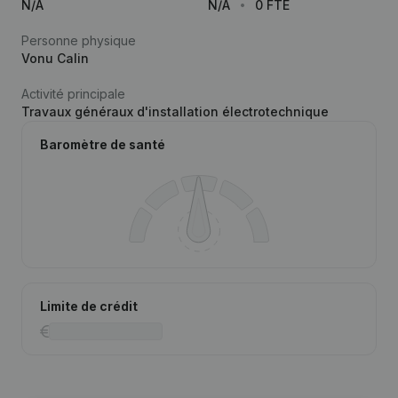
N/A
N/A
0 FTE
Personne physique
Vonu Calin
Activité principale
Travaux généraux d'installation électrotechnique
Baromètre de santé
Limite de crédit