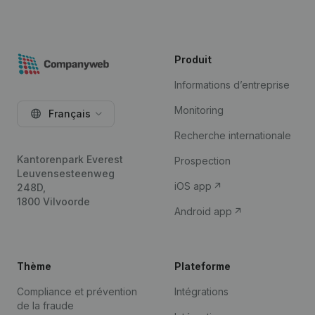
Produit
Informations d’entreprise
Monitoring
Français
Recherche internationale
Kantorenpark Everest
Prospection
Leuvensesteenweg
iOS app
248D,
1800 Vilvoorde
Android app
Thème
Plateforme
Compliance et prévention
Intégrations
de la fraude