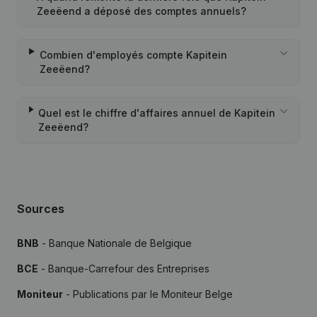
Zeeëend a déposé des comptes annuels?
Combien d'employés compte Kapitein
Zeeëend?
Quel est le chiffre d'affaires annuel de Kapitein
Zeeëend?
Sources
BNB
- Banque Nationale de Belgique
BCE
- Banque-Carrefour des Entreprises
Moniteur
- Publications par le Moniteur Belge