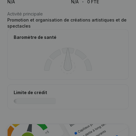
N/A
N/A
0 FTE
Activité principale
Promotion et organisation de créations artistiques et de
spectacles
Baromètre de santé
Limite de crédit