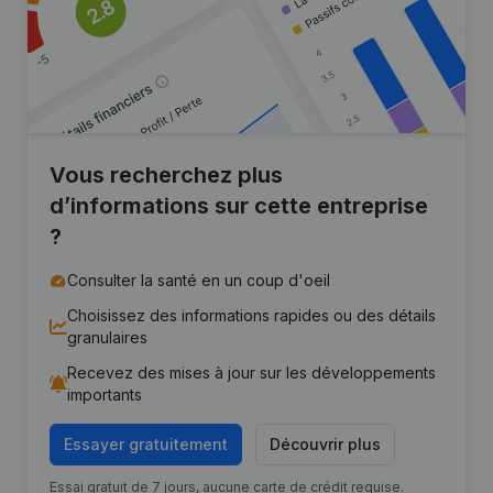
Vous recherchez plus
d’informations sur cette entreprise
?
Consulter la santé en un coup d'oeil
Choisissez des informations rapides ou des détails
granulaires
Recevez des mises à jour sur les développements
importants
Essayer gratuitement
Découvrir plus
Essai gratuit de 7 jours, aucune carte de crédit requise.