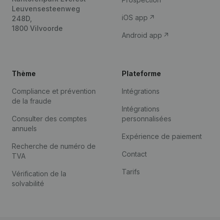
Leuvensesteenweg
iOS app
248D,
1800 Vilvoorde
Android app
Thème
Plateforme
Compliance et prévention
Intégrations
de la fraude
Intégrations
Consulter des comptes
personnalisées
annuels
Expérience de paiement
Recherche de numéro de
Contact
TVA
Tarifs
Vérification de la
solvabilité