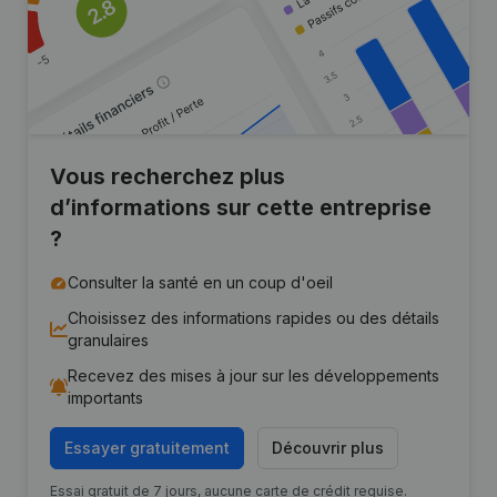
Vous recherchez plus
d’informations sur cette entreprise
?
Consulter la santé en un coup d'oeil
Choisissez des informations rapides ou des détails
granulaires
Recevez des mises à jour sur les développements
importants
Essayer gratuitement
Découvrir plus
Essai gratuit de 7 jours, aucune carte de crédit requise.