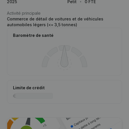
2025
Petit
0 FTE
Activité principale
Commerce de détail de voitures et de véhicules
automobiles légers (<= 3,5 tonnes)
Baromètre de santé
Limite de crédit