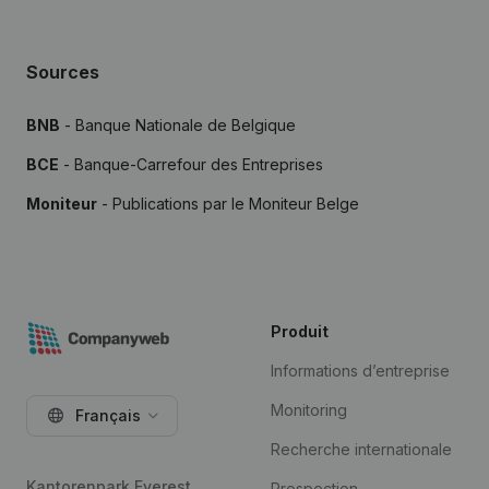
Sources
BNB
- Banque Nationale de Belgique
BCE
- Banque-Carrefour des Entreprises
Moniteur
- Publications par le Moniteur Belge
Produit
Informations d’entreprise
Monitoring
Français
Recherche internationale
Kantorenpark Everest
Prospection