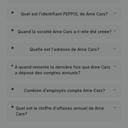
Quel est l'identifiant PEPPOL de Arne Cars?
Quand la société Arne Cars a-t-elle été créée?
Quelle est l'adresse de Arne Cars?
À quand remonte la dernière fois que Arne Cars
a déposé des comptes annuels?
Combien d'employés compte Arne Cars?
Quel est le chiffre d'affaires annuel de Arne
Cars?