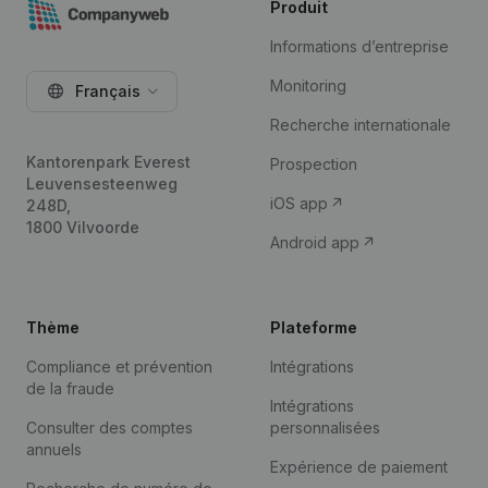
Produit
Informations d’entreprise
Monitoring
Français
Recherche internationale
Kantorenpark Everest
Prospection
Leuvensesteenweg
iOS app
248D,
1800 Vilvoorde
Android app
Thème
Plateforme
Compliance et prévention
Intégrations
de la fraude
Intégrations
Consulter des comptes
personnalisées
annuels
Expérience de paiement