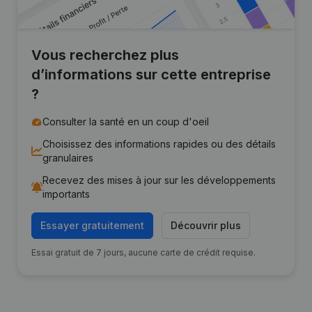
Vous recherchez plus
d’informations sur cette entreprise
?
Consulter la santé en un coup d'oeil
Choisissez des informations rapides ou des détails
granulaires
Recevez des mises à jour sur les développements
importants
Essayer gratuitement
Découvrir plus
Essai gratuit de 7 jours, aucune carte de crédit requise.