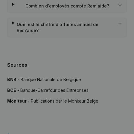
Combien d'employés compte Rem'aide?
Quel est le chiffre d'affaires annuel de
Rem'aide?
Sources
BNB
- Banque Nationale de Belgique
BCE
- Banque-Carrefour des Entreprises
Moniteur
- Publications par le Moniteur Belge