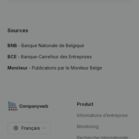
Sources
BNB
- Banque Nationale de Belgique
BCE
- Banque-Carrefour des Entreprises
Moniteur
- Publications par le Moniteur Belge
Produit
Informations d’entreprise
Monitoring
Français
Recherche internationale