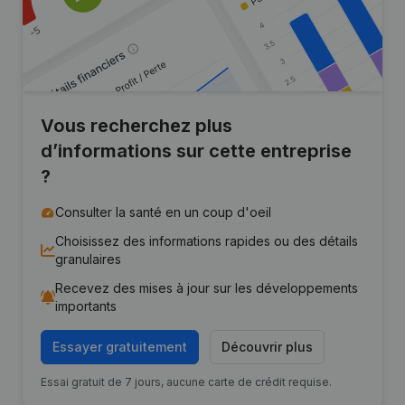
Vous recherchez plus
d’informations sur cette entreprise
?
Consulter la santé en un coup d'oeil
Choisissez des informations rapides ou des détails
granulaires
Recevez des mises à jour sur les développements
importants
Essayer gratuitement
Découvrir plus
Essai gratuit de 7 jours, aucune carte de crédit requise.