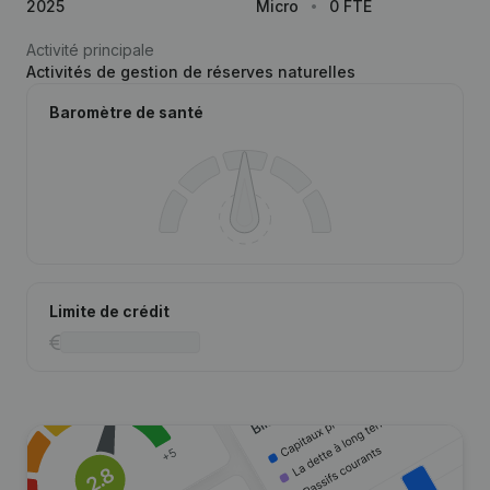
2025
Micro
0 FTE
Activité principale
Activités de gestion de réserves naturelles
Baromètre de santé
Limite de crédit