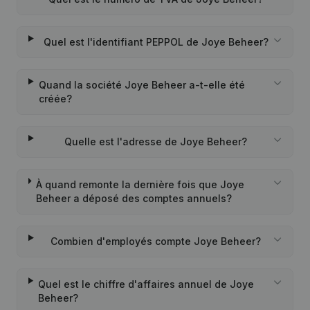
Quel est l'identifiant PEPPOL de Joye Beheer?
Quand la société Joye Beheer a-t-elle été
créée?
Quelle est l'adresse de Joye Beheer?
À quand remonte la dernière fois que Joye
Beheer a déposé des comptes annuels?
Combien d'employés compte Joye Beheer?
Quel est le chiffre d'affaires annuel de Joye
Beheer?