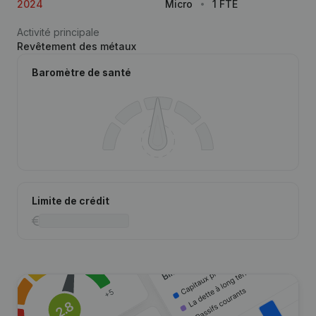
2024
Micro
1 FTE
Activité principale
Revêtement des métaux
Baromètre de santé
Limite de crédit