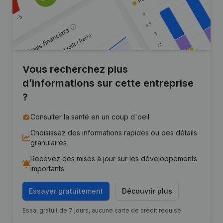
Vous recherchez plus
d’informations sur cette entreprise
?
Consulter la santé en un coup d'oeil
Choisissez des informations rapides ou des détails
granulaires
Recevez des mises à jour sur les développements
importants
Essayer gratuitement
Découvrir plus
Essai gratuit de 7 jours, aucune carte de crédit requise.