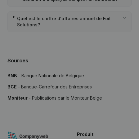
Quel est le chiffre d'affaires annuel de Foil
Solutions?
Sources
BNB
- Banque Nationale de Belgique
BCE
- Banque-Carrefour des Entreprises
Moniteur
- Publications par le Moniteur Belge
Produit