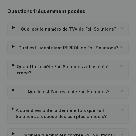
Questions fréquemment posées
Quel est le numéro de TVA de Foil Solutions?
Quel est l'identifiant PEPPOL de Foil Solutions?
Quand la société Foil Solutions a-t-elle été
créée?
Quelle est l'adresse de Foil Solutions?
À quand remonte la dernière fois que Foil
Solutions a déposé des comptes annuels?
Combien d'employés compte Foil Solutions?