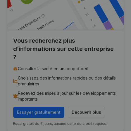
Vous recherchez plus
d’informations sur cette entreprise
?
Consulter la santé en un coup d'oeil
Choisissez des informations rapides ou des détails
granulaires
Recevez des mises à jour sur les développements
importants
Essayer gratuitement
Découvrir plus
Essai gratuit de 7 jours, aucune carte de crédit requise.