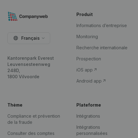
Produit
Informations d’entreprise
Monitoring
Français
Recherche internationale
Kantorenpark Everest
Prospection
Leuvensesteenweg
iOS app
248D,
1800 Vilvoorde
Android app
Thème
Plateforme
Compliance et prévention
Intégrations
de la fraude
Intégrations
Consulter des comptes
personnalisées