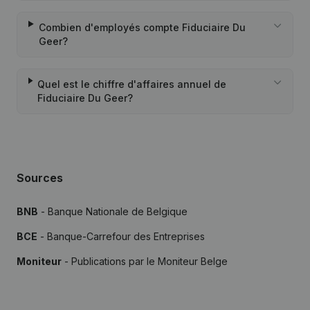
Combien d'employés compte Fiduciaire Du
Geer?
Quel est le chiffre d'affaires annuel de
Fiduciaire Du Geer?
Sources
BNB
- Banque Nationale de Belgique
BCE
- Banque-Carrefour des Entreprises
Moniteur
- Publications par le Moniteur Belge