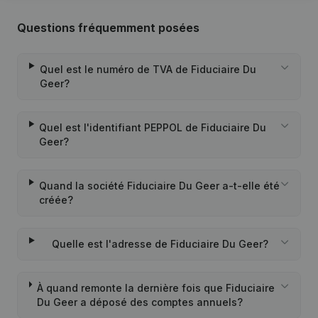
Questions fréquemment posées
Quel est le numéro de TVA de Fiduciaire Du
Geer?
Quel est l'identifiant PEPPOL de Fiduciaire Du
Geer?
Quand la société Fiduciaire Du Geer a-t-elle été
créée?
Quelle est l'adresse de Fiduciaire Du Geer?
À quand remonte la dernière fois que Fiduciaire
Du Geer a déposé des comptes annuels?