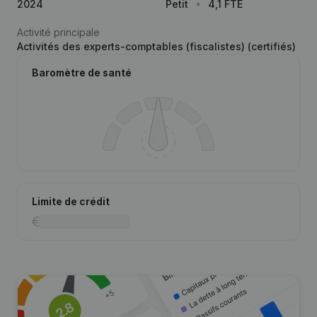
2024
Petit
4,1 FTE
Activité principale
Activités des experts-comptables (fiscalistes) (certifiés)
Baromètre de santé
Limite de crédit