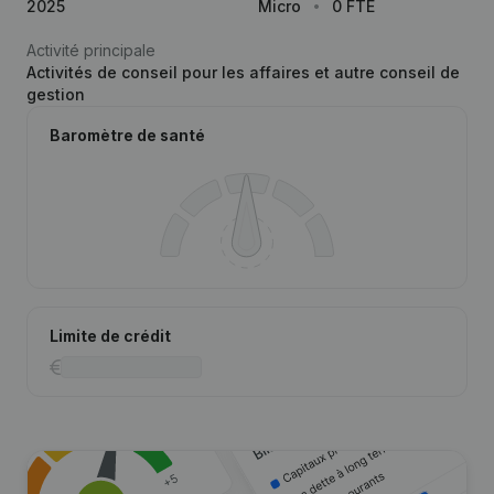
2025
Micro
0 FTE
Activité principale
Activités de conseil pour les affaires et autre conseil de
gestion
Baromètre de santé
Limite de crédit