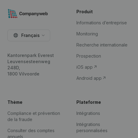
Produit
Informations d’entreprise
Monitoring
Français
Recherche internationale
Kantorenpark Everest
Prospection
Leuvensesteenweg
iOS app
248D,
1800 Vilvoorde
Android app
Thème
Plateforme
Compliance et prévention
Intégrations
de la fraude
Intégrations
Consulter des comptes
personnalisées
annuels