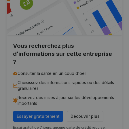
Vous recherchez plus
d’informations sur cette entreprise
?
Consulter la santé en un coup d'oeil
Choisissez des informations rapides ou des détails
granulaires
Recevez des mises à jour sur les développements
importants
Essayer gratuitement
Découvrir plus
Essai gratuit de 7 jours, aucune carte de crédit requise.