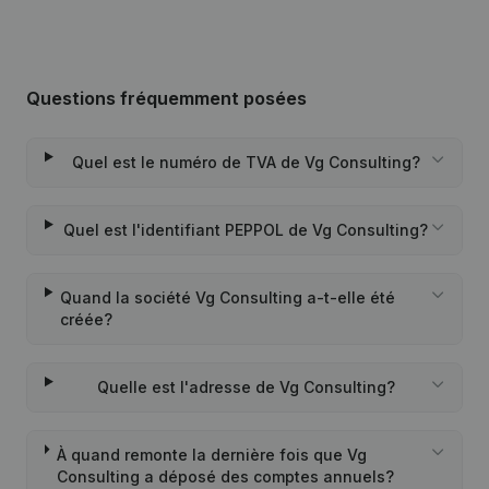
Questions fréquemment posées
Quel est le numéro de TVA de Vg Consulting?
Quel est l'identifiant PEPPOL de Vg Consulting?
Quand la société Vg Consulting a-t-elle été
créée?
Quelle est l'adresse de Vg Consulting?
À quand remonte la dernière fois que Vg
Consulting a déposé des comptes annuels?