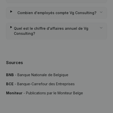
Combien d'employés compte Vg Consulting?
Quel est le chiffre d'affaires annuel de Vg
Consulting?
Sources
BNB
- Banque Nationale de Belgique
BCE
- Banque-Carrefour des Entreprises
Moniteur
- Publications par le Moniteur Belge