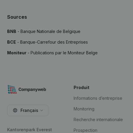
Sources
BNB
- Banque Nationale de Belgique
BCE
- Banque-Carrefour des Entreprises
Moniteur
- Publications par le Moniteur Belge
Produit
Informations d’entreprise
Monitoring
Français
Recherche internationale
Kantorenpark Everest
Prospection