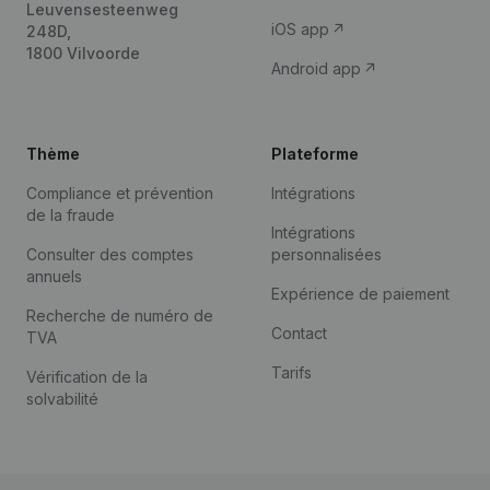
Leuvensesteenweg
iOS app
248D,
1800 Vilvoorde
Android app
Thème
Plateforme
Compliance et prévention
Intégrations
de la fraude
Intégrations
Consulter des comptes
personnalisées
annuels
Expérience de paiement
Recherche de numéro de
Contact
TVA
Tarifs
Vérification de la
solvabilité