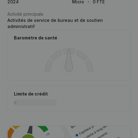
2024
Micro
0 FTE
Activité principale
Activités de service de bureau et de soutien
administratif
Baromètre de santé
Limite de crédit