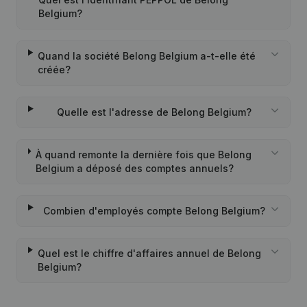
Belgium?
Quand la société Belong Belgium a-t-elle été
créée?
Quelle est l'adresse de Belong Belgium?
À quand remonte la dernière fois que Belong
Belgium a déposé des comptes annuels?
Combien d'employés compte Belong Belgium?
Quel est le chiffre d'affaires annuel de Belong
Belgium?