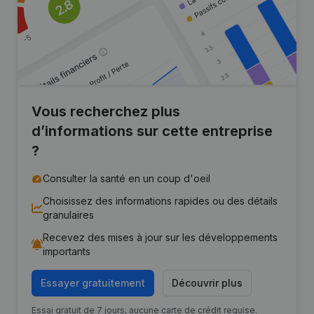
Vous recherchez plus
d’informations sur cette entreprise
?
Consulter la santé en un coup d'oeil
Choisissez des informations rapides ou des détails
granulaires
Recevez des mises à jour sur les développements
importants
Essayer gratuitement
Découvrir plus
Essai gratuit de 7 jours, aucune carte de crédit requise.