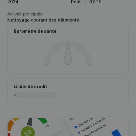
2024
Petit
0 FTE
Activité principale
Nettoyage courant des bâtiments
Baromètre de santé
Limite de crédit