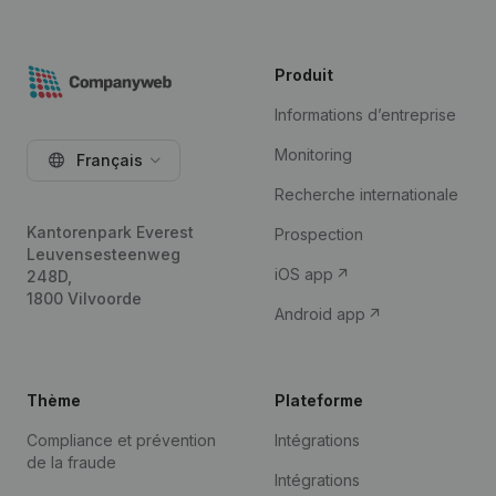
Produit
Informations d’entreprise
Monitoring
Français
Recherche internationale
Kantorenpark Everest
Prospection
Leuvensesteenweg
iOS app
248D,
1800 Vilvoorde
Android app
Thème
Plateforme
Compliance et prévention
Intégrations
de la fraude
Intégrations