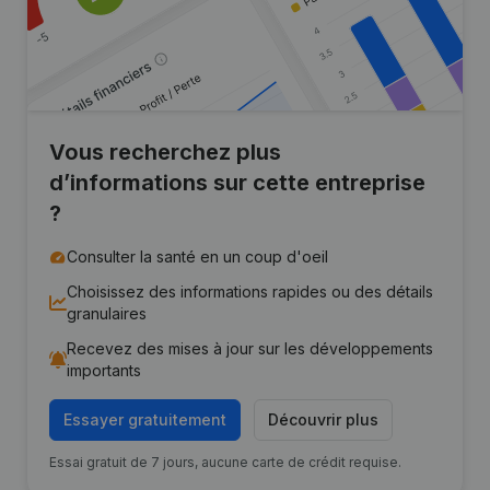
Vous recherchez plus
d’informations sur cette entreprise
?
Consulter la santé en un coup d'oeil
Choisissez des informations rapides ou des détails
granulaires
Recevez des mises à jour sur les développements
importants
Essayer gratuitement
Découvrir plus
Essai gratuit de 7 jours, aucune carte de crédit requise.