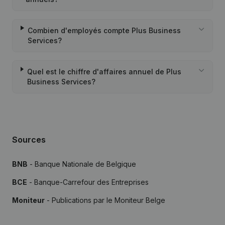
Combien d'employés compte Plus Business
Services?
Quel est le chiffre d'affaires annuel de Plus
Business Services?
Sources
BNB
- Banque Nationale de Belgique
BCE
- Banque-Carrefour des Entreprises
Moniteur
- Publications par le Moniteur Belge