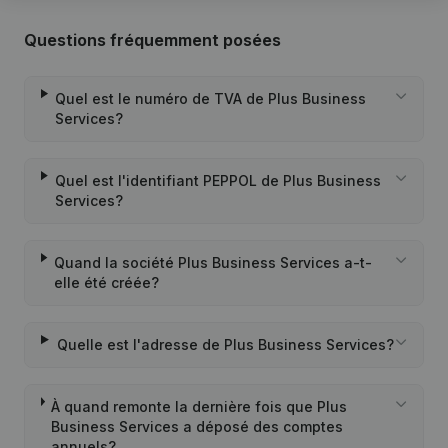
Questions fréquemment posées
Quel est le numéro de TVA de Plus Business
Services?
Quel est l'identifiant PEPPOL de Plus Business
Services?
Quand la société Plus Business Services a-t-
elle été créée?
Quelle est l'adresse de Plus Business Services?
À quand remonte la dernière fois que Plus
Business Services a déposé des comptes
annuels?