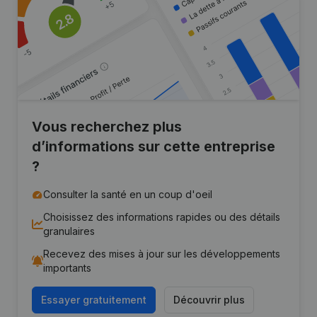
Vous recherchez plus
d’informations sur cette entreprise
?
Consulter la santé en un coup d'oeil
Choisissez des informations rapides ou des détails
granulaires
Recevez des mises à jour sur les développements
importants
Essayer gratuitement
Découvrir plus