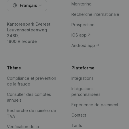
Monitoring
Français
Recherche internationale
Kantorenpark Everest
Prospection
Leuvensesteenweg
iOS app
248D,
1800 Vilvoorde
Android app
Thème
Plateforme
Compliance et prévention
Intégrations
de la fraude
Intégrations
Consulter des comptes
personnalisées
annuels
Expérience de paiement
Recherche de numéro de
Contact
TVA
Tarifs
Vérification de la