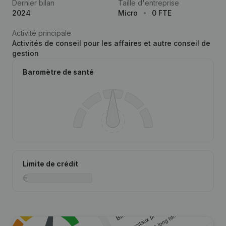
Dernier bilan
Taille d'entreprise
2024
Micro
0 FTE
Activité principale
Activités de conseil pour les affaires et autre conseil de
gestion
Baromètre de santé
Limite de crédit