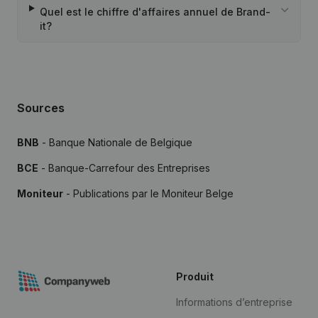
Quel est le chiffre d'affaires annuel de Brand-
it?
Sources
BNB
- Banque Nationale de Belgique
BCE
- Banque-Carrefour des Entreprises
Moniteur
- Publications par le Moniteur Belge
Produit
Informations d’entreprise