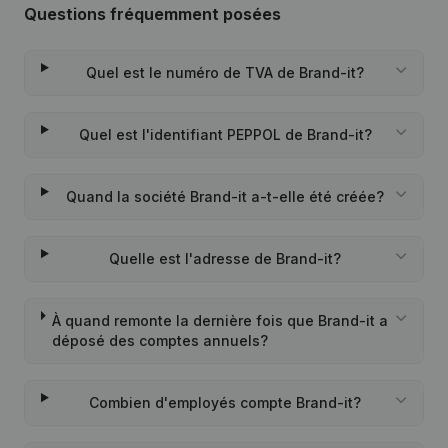
Questions fréquemment posées
Quel est le numéro de TVA de Brand-it?
Quel est l'identifiant PEPPOL de Brand-it?
Quand la société Brand-it a-t-elle été créée?
Quelle est l'adresse de Brand-it?
À quand remonte la dernière fois que Brand-it a
déposé des comptes annuels?
Combien d'employés compte Brand-it?