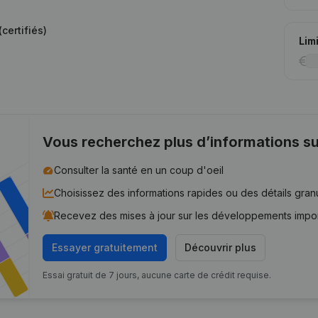
certifiés)
Lim
Vous recherchez plus d’informations su
Consulter la santé en un coup d'oeil
Choisissez des informations rapides ou des détails gran
Recevez des mises à jour sur les développements impo
Essayer gratuitement
Découvrir plus
Essai gratuit de 7 jours, aucune carte de crédit requise.