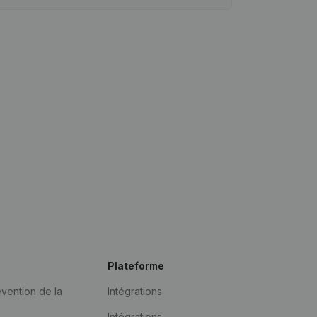
Plateforme
vention de la
Intégrations
Intégrations