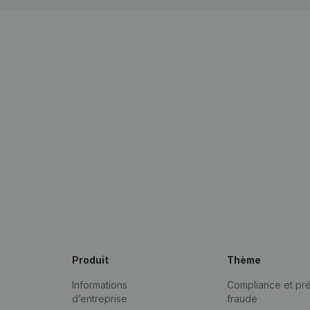
Produit
Thème
Informations
Compliance et pré
d’entreprise
fraude