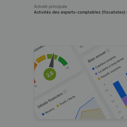
Activité principale
Activités des experts-comptables (fiscalistes) (