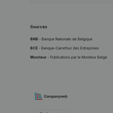
Sources
BNB
- Banque Nationale de Belgique
BCE
- Banque-Carrefour des Entreprises
Moniteur
- Publications par le Moniteur Belge