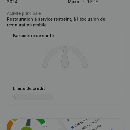
2024
Micro
1 FTE
Activité principale
Restauration à service restreint, à l'exclusion de
restauration mobile
Baromètre de santé
Limite de crédit