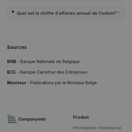
Quel est le chiffre d'affaires annuel de Cookim?
Sources
BNB
- Banque Nationale de Belgique
BCE
- Banque-Carrefour des Entreprises
Moniteur
- Publications par le Moniteur Belge
Produit
Informations d’entreprise