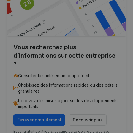
Vous recherchez plus
d’informations sur cette entreprise
?
Consulter la santé en un coup d'oeil
Choisissez des informations rapides ou des détails
granulaires
Recevez des mises à jour sur les développements
importants
Essayer gratuitement
Découvrir plus
Essai gratuit de 7 jours, aucune carte de crédit requise.