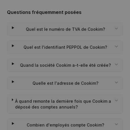
Questions fréquemment posées
Quel est le numéro de TVA de Cookim?
Quel est l'identifiant PEPPOL de Cookim?
Quand la société Cookim a-t-elle été créée?
Quelle est l'adresse de Cookim?
À quand remonte la dernière fois que Cookim a
déposé des comptes annuels?
Combien d'employés compte Cookim?