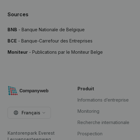
Sources
BNB
- Banque Nationale de Belgique
BCE
- Banque-Carrefour des Entreprises
Moniteur
- Publications par le Moniteur Belge
Produit
Informations d’entreprise
Monitoring
Français
Recherche internationale
Kantorenpark Everest
Prospection
Leuvensesteenweg