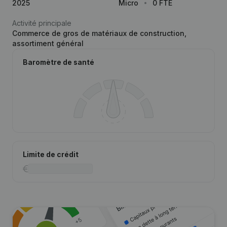
2025
Micro
0 FTE
Activité principale
Commerce de gros de matériaux de construction,
assortiment général
Baromètre de santé
Limite de crédit