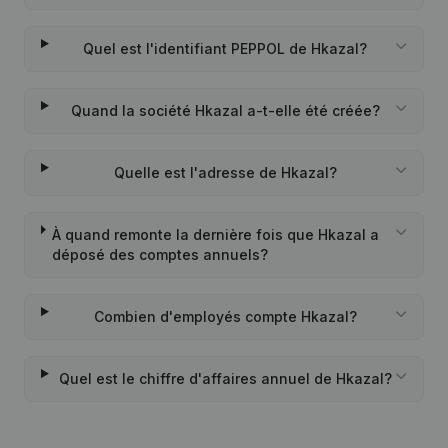
Quel est l'identifiant PEPPOL de Hkazal?
Quand la société Hkazal a-t-elle été créée?
Quelle est l'adresse de Hkazal?
À quand remonte la dernière fois que Hkazal a
déposé des comptes annuels?
Combien d'employés compte Hkazal?
Quel est le chiffre d'affaires annuel de Hkazal?