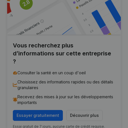
Vous recherchez plus
d’informations sur cette entreprise
?
Consulter la santé en un coup d'oeil
Choisissez des informations rapides ou des détails
granulaires
Recevez des mises à jour sur les développements
importants
Essayer gratuitement
Découvrir plus
Essai gratuit de 7 jours, aucune carte de crédit requise.