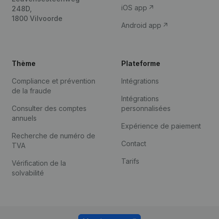
iOS app
248D,
1800 Vilvoorde
Android app
Thème
Plateforme
Compliance et prévention
Intégrations
de la fraude
Intégrations
Consulter des comptes
personnalisées
annuels
Expérience de paiement
Recherche de numéro de
Contact
TVA
Tarifs
Vérification de la
solvabilité