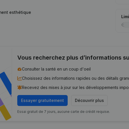
ement esthétique
Lim
Vous recherchez plus d’informations su
Consulter la santé en un coup d'oeil
Choisissez des informations rapides ou des détails gran
Recevez des mises à jour sur les développements impo
Essayer gratuitement
Découvrir plus
Essai gratuit de 7 jours, aucune carte de crédit requise.