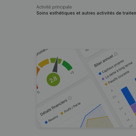
Activité principale
Soins esthétiques et autres activités de trait