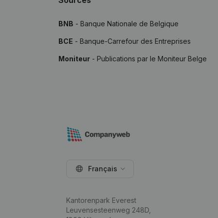
Sources
BNB
- Banque Nationale de Belgique
BCE
- Banque-Carrefour des Entreprises
Moniteur
- Publications par le Moniteur Belge
Français
Kantorenpark Everest
Leuvensesteenweg 248D,