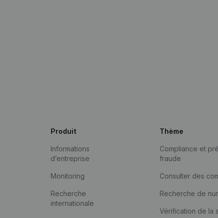
Produit
Thème
Informations
Compliance et pré
d’entreprise
fraude
Monitoring
Consulter des co
Recherche
Recherche de nu
internationale
Vérification de la 