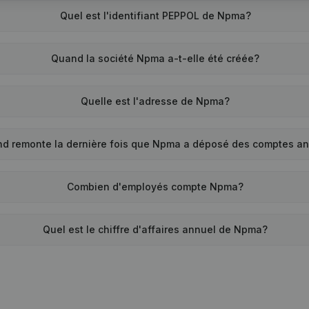
Quel est l'identifiant PEPPOL de Npma?
Quand la société Npma a-t-elle été créée?
Quelle est l'adresse de Npma?
nd remonte la dernière fois que Npma a déposé des comptes a
Combien d'employés compte Npma?
Quel est le chiffre d'affaires annuel de Npma?