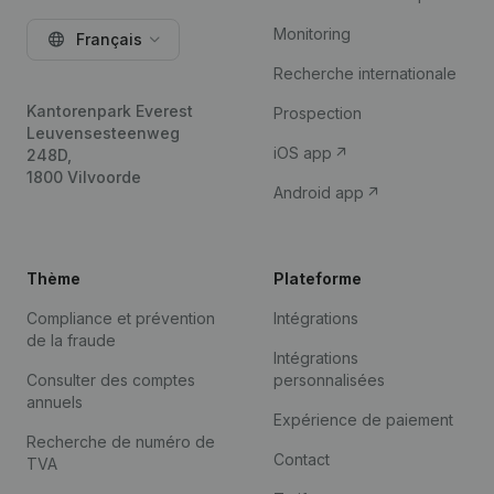
Monitoring
Français
Recherche internationale
Kantorenpark Everest
Prospection
Leuvensesteenweg
iOS app
248D,
1800 Vilvoorde
Android app
Thème
Plateforme
Compliance et prévention
Intégrations
de la fraude
Intégrations
Consulter des comptes
personnalisées
annuels
Expérience de paiement
Recherche de numéro de
Contact
TVA