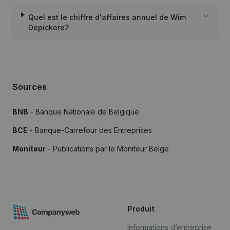
Quel est le chiffre d'affaires annuel de Wim
Depickere?
Sources
BNB
- Banque Nationale de Belgique
BCE
- Banque-Carrefour des Entreprises
Moniteur
- Publications par le Moniteur Belge
Produit
Informations d’entreprise