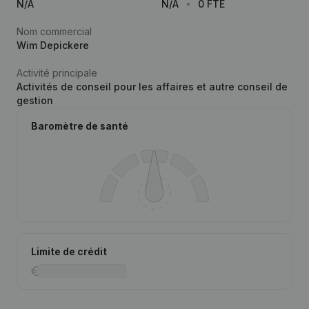
N/A
N/A
0 FTE
Nom commercial
Wim Depickere
Activité principale
Activités de conseil pour les affaires et autre conseil de
gestion
Baromètre de santé
Limite de crédit