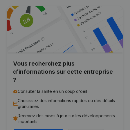
Vous recherchez plus
d’informations sur cette entreprise
?
Consulter la santé en un coup d'oeil
Choisissez des informations rapides ou des détails
granulaires
Recevez des mises à jour sur les développements
importants