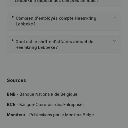
Lebbeke a déposé des comptes annuels?
Combien d'employés compte Heemkring
Lebbeke?
Quel est le chiffre d'affaires annuel de
Heemkring Lebbeke?
Sources
BNB
- Banque Nationale de Belgique
BCE
- Banque-Carrefour des Entreprises
Moniteur
- Publications par le Moniteur Belge