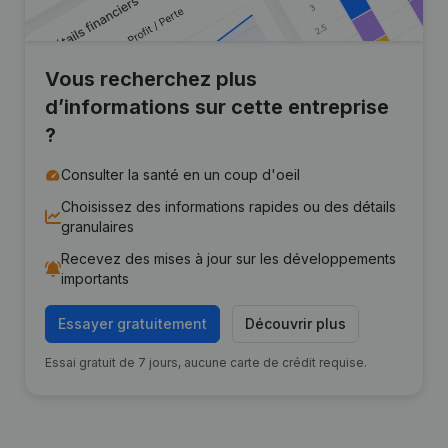
Vous recherchez plus
d’informations sur cette entreprise
?
Consulter la santé en un coup d'oeil
Choisissez des informations rapides ou des détails
granulaires
Recevez des mises à jour sur les développements
importants
Essayer gratuitement
Découvrir plus
Essai gratuit de 7 jours, aucune carte de crédit requise.