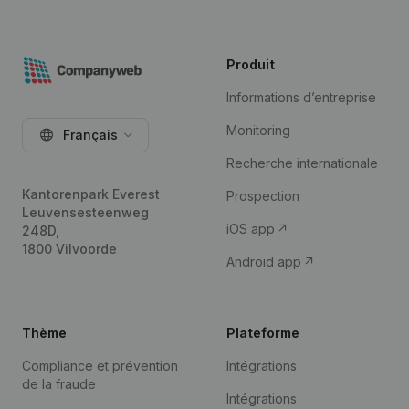
Produit
Informations d’entreprise
Monitoring
Français
Recherche internationale
Kantorenpark Everest
Prospection
Leuvensesteenweg
iOS app
248D,
1800 Vilvoorde
Android app
Thème
Plateforme
Compliance et prévention
Intégrations
de la fraude
Intégrations