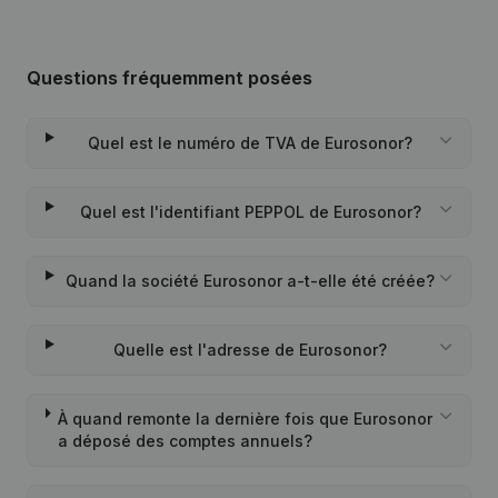
Questions fréquemment posées
Quel est le numéro de TVA de Eurosonor?
Quel est l'identifiant PEPPOL de Eurosonor?
Quand la société Eurosonor a-t-elle été créée?
Quelle est l'adresse de Eurosonor?
À quand remonte la dernière fois que Eurosonor
a déposé des comptes annuels?