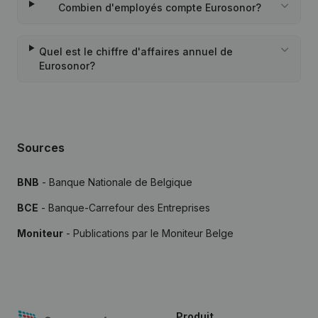
Combien d'employés compte Eurosonor?
Quel est le chiffre d'affaires annuel de
Eurosonor?
Sources
BNB
- Banque Nationale de Belgique
BCE
- Banque-Carrefour des Entreprises
Moniteur
- Publications par le Moniteur Belge
Produit