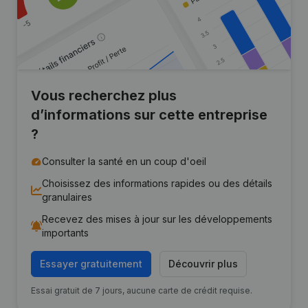
Vous recherchez plus
d’informations sur cette entreprise
?
Consulter la santé en un coup d'oeil
Choisissez des informations rapides ou des détails
granulaires
Recevez des mises à jour sur les développements
importants
Essayer gratuitement
Découvrir plus
Essai gratuit de 7 jours, aucune carte de crédit requise.