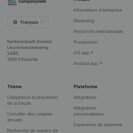
Informations d’entreprise
Monitoring
Français
Recherche internationale
Kantorenpark Everest
Prospection
Leuvensesteenweg
iOS app
248D,
1800 Vilvoorde
Android app
Thème
Plateforme
Compliance et prévention
Intégrations
de la fraude
Intégrations
Consulter des comptes
personnalisées
annuels
Expérience de paiement
Recherche de numéro de