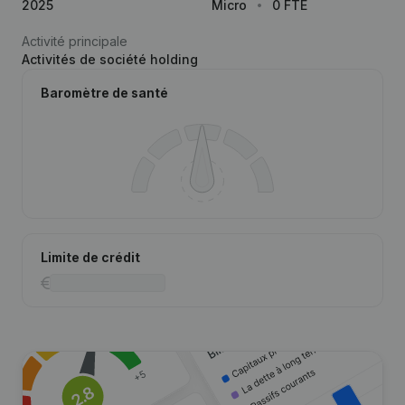
2025
Micro
0 FTE
Activité principale
Activités de société holding
Baromètre de santé
Limite de crédit