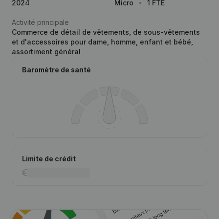
2024
Micro
1 FTE
Activité principale
Commerce de détail de vêtements, de sous-vêtements
et d'accessoires pour dame, homme, enfant et bébé,
assortiment général
Baromètre de santé
Limite de crédit