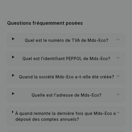
Questions fréquemment posées
Quel est le numéro de TVA de Mds-Eco?
Quel est l'identifiant PEPPOL de Mds-Eco?
Quand la société Mds-Eco a-t-elle été créée?
Quelle est l'adresse de Mds-Eco?
À quand remonte la dernière fois que Mds-Eco a
déposé des comptes annuels?