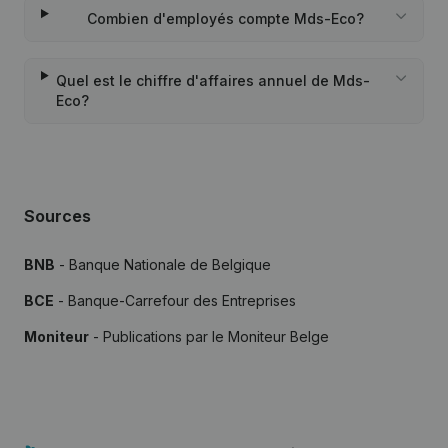
Combien d'employés compte Mds-Eco?
Quel est le chiffre d'affaires annuel de Mds-
Eco?
Sources
BNB
- Banque Nationale de Belgique
BCE
- Banque-Carrefour des Entreprises
Moniteur
- Publications par le Moniteur Belge