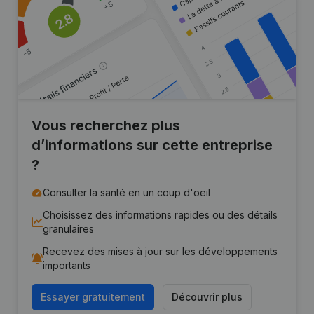
Vous recherchez plus
d’informations sur cette entreprise
?
Consulter la santé en un coup d'oeil
Choisissez des informations rapides ou des détails
granulaires
Recevez des mises à jour sur les développements
importants
Essayer gratuitement
Découvrir plus