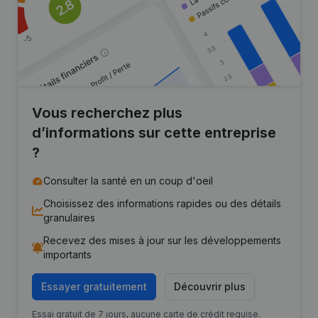
Vous recherchez plus
d’informations sur cette entreprise
?
Consulter la santé en un coup d'oeil
Choisissez des informations rapides ou des détails
granulaires
Recevez des mises à jour sur les développements
importants
Essayer gratuitement
Découvrir plus
Essai gratuit de 7 jours, aucune carte de crédit requise.