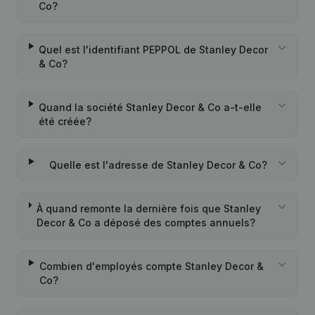
Co?
Quel est l'identifiant PEPPOL de Stanley Decor
& Co?
Quand la société Stanley Decor & Co a-t-elle
été créée?
Quelle est l'adresse de Stanley Decor & Co?
À quand remonte la dernière fois que Stanley
Decor & Co a déposé des comptes annuels?
Combien d'employés compte Stanley Decor &
Co?