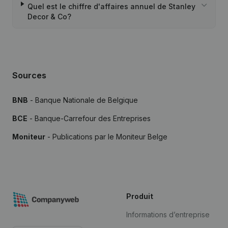
Quel est le chiffre d'affaires annuel de Stanley
Decor & Co?
Sources
BNB
- Banque Nationale de Belgique
BCE
- Banque-Carrefour des Entreprises
Moniteur
- Publications par le Moniteur Belge
Produit
Informations d’entreprise