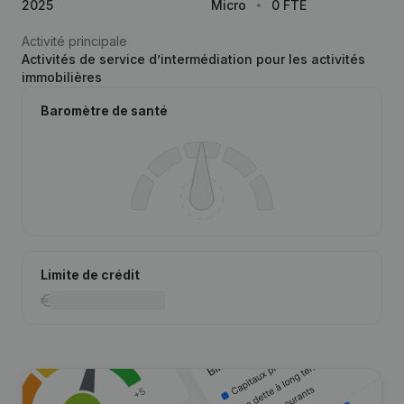
2025
Micro
0 FTE
Activité principale
Activités de service d’intermédiation pour les activités
immobilières
Baromètre de santé
Limite de crédit