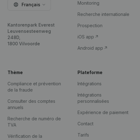
Monitoring
Français
Recherche internationale
Kantorenpark Everest
Prospection
Leuvensesteenweg
iOS app
248D,
1800 Vilvoorde
Android app
Thème
Plateforme
Compliance et prévention
Intégrations
de la fraude
Intégrations
Consulter des comptes
personnalisées
annuels
Expérience de paiement
Recherche de numéro de
Contact
TVA
Tarifs
Vérification de la