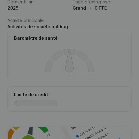
Dernier bilan
Taille d'entreprise
2025
Grand
0 FTE
Activité principale
Activités de société holding
Baromètre de santé
Limite de crédit