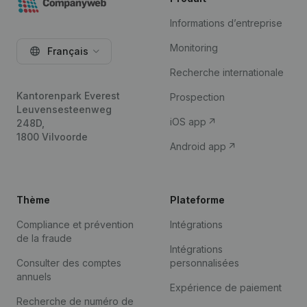
Informations d’entreprise
Monitoring
Français
Recherche internationale
Kantorenpark Everest
Prospection
Leuvensesteenweg
iOS app
248D,
1800 Vilvoorde
Android app
Thème
Plateforme
Compliance et prévention
Intégrations
de la fraude
Intégrations
Consulter des comptes
personnalisées
annuels
Expérience de paiement
Recherche de numéro de