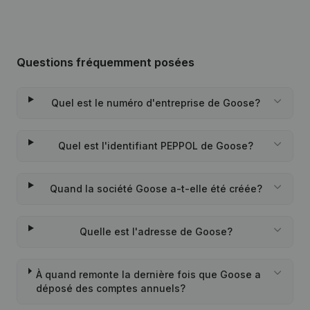
Questions fréquemment posées
Quel est le numéro d'entreprise de Goose?
Quel est l'identifiant PEPPOL de Goose?
Quand la société Goose a-t-elle été créée?
Quelle est l'adresse de Goose?
À quand remonte la dernière fois que Goose a
déposé des comptes annuels?