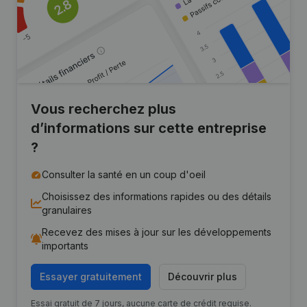
Vous recherchez plus
d’informations sur cette entreprise
?
Consulter la santé en un coup d'oeil
Choisissez des informations rapides ou des détails
granulaires
Recevez des mises à jour sur les développements
importants
Essayer gratuitement
Découvrir plus
Essai gratuit de 7 jours, aucune carte de crédit requise.