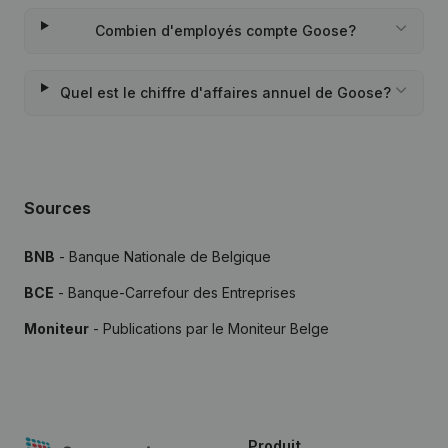
Combien d'employés compte Goose?
Quel est le chiffre d'affaires annuel de Goose?
Sources
BNB
- Banque Nationale de Belgique
BCE
- Banque-Carrefour des Entreprises
Moniteur
- Publications par le Moniteur Belge
Produit