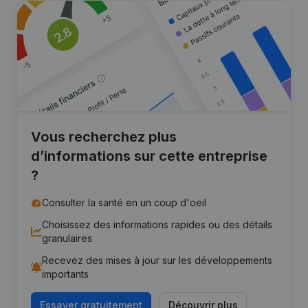
Vous recherchez plus
d’informations sur cette entreprise
?
Consulter la santé en un coup d'oeil
Choisissez des informations rapides ou des détails
granulaires
Recevez des mises à jour sur les développements
importants
Essayer gratuitement
Découvrir plus