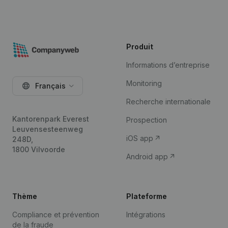
Produit
Informations d’entreprise
Monitoring
Français
Recherche internationale
Kantorenpark Everest
Prospection
Leuvensesteenweg
iOS app
248D,
1800 Vilvoorde
Android app
Thème
Plateforme
Compliance et prévention
Intégrations
de la fraude