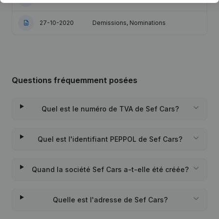
27-10-2020
Demissions, Nominations
Questions fréquemment posées
Quel est le numéro de TVA de Sef Cars?
Quel est l'identifiant PEPPOL de Sef Cars?
Quand la société Sef Cars a-t-elle été créée?
Quelle est l'adresse de Sef Cars?