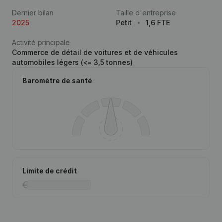
Dernier bilan
Taille d'entreprise
2025
Petit
1,6 FTE
Activité principale
Commerce de détail de voitures et de véhicules
automobiles légers (<= 3,5 tonnes)
Baromètre de santé
Limite de crédit