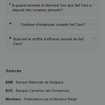
À quand remonte la dernière fois que Sef Cars a
déposé des comptes annuels?
Combien d'employés compte Sef Cars?
Quel est le chiffre d'affaires annuel de Sef
Cars?
Sources
BNB
- Banque Nationale de Belgique
BCE
- Banque-Carrefour des Entreprises
Moniteur
- Publications par le Moniteur Belge