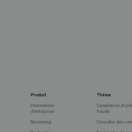
Produit
Thème
Informations
Compliance et pré
d’entreprise
fraude
Monitoring
Consulter des co