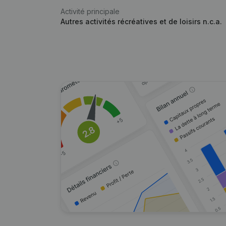
Activité principale
Autres activités récréatives et de loisirs n.c.a.