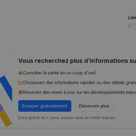
Lim
Vous recherchez plus d’informations su
Consulter la santé en un coup d'oeil
Choisissez des informations rapides ou des détails gran
Recevez des mises à jour sur les développements impo
Essayer gratuitement
Découvrir plus
Essai gratuit de 7 jours, aucune carte de crédit requise.