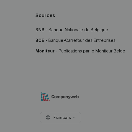
Sources
BNB
- Banque Nationale de Belgique
BCE
- Banque-Carrefour des Entreprises
Moniteur
- Publications par le Moniteur Belge
Français