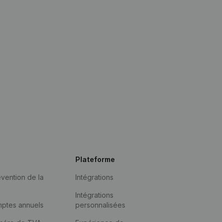
Plateforme
vention de la
Intégrations
Intégrations
mptes annuels
personnalisées