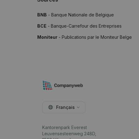
BNB
- Banque Nationale de Belgique
BCE
- Banque-Carrefour des Entreprises
Moniteur
- Publications par le Moniteur Belge
Français
Kantorenpark Everest
Leuvensesteenweg 248D,