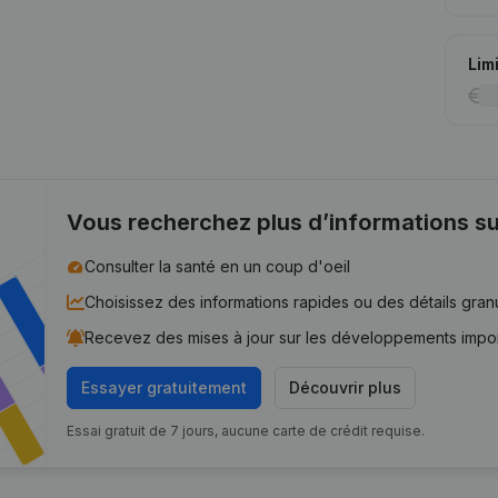
Lim
Vous recherchez plus d’informations su
Consulter la santé en un coup d'oeil
Choisissez des informations rapides ou des détails gran
Recevez des mises à jour sur les développements impo
Essayer gratuitement
Découvrir plus
Essai gratuit de 7 jours, aucune carte de crédit requise.