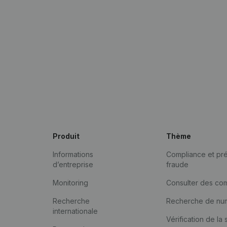
Produit
Thème
Informations
Compliance et pré
d’entreprise
fraude
Monitoring
Consulter des co
Recherche
Recherche de nu
internationale
Vérification de la 