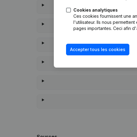
Cookies analytiques
Ces cookies fournissent une ana
l'utilisateur. Ils nous permette
pages importantes. Ceci afin d'
Accepter tous les cookies
À quand remo
Sources