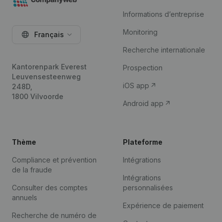
Informations d’entreprise
Monitoring
Français
Recherche internationale
Kantorenpark Everest
Prospection
Leuvensesteenweg
iOS app
248D,
1800 Vilvoorde
Android app
Thème
Plateforme
Compliance et prévention
Intégrations
de la fraude
Intégrations
Consulter des comptes
personnalisées
annuels
Expérience de paiement
Recherche de numéro de