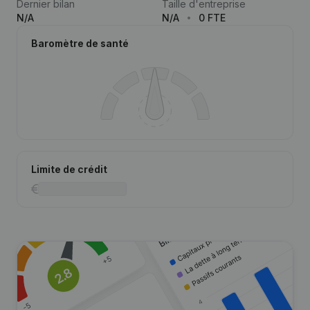
Dernier bilan
Taille d'entreprise
N/A
N/A
0 FTE
Baromètre de santé
Limite de crédit