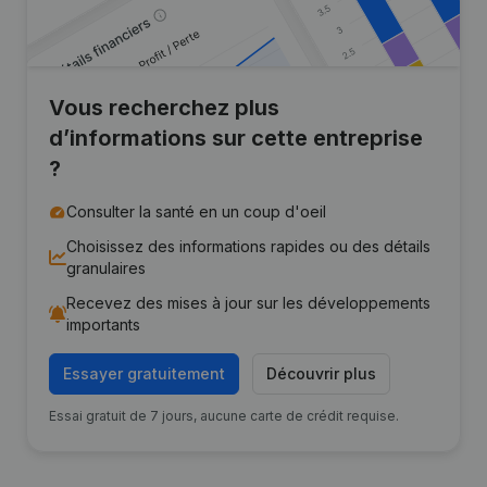
Vous recherchez plus
d’informations sur cette entreprise
?
Consulter la santé en un coup d'oeil
Choisissez des informations rapides ou des détails
granulaires
Recevez des mises à jour sur les développements
importants
Essayer gratuitement
Découvrir plus
Essai gratuit de 7 jours, aucune carte de crédit requise.