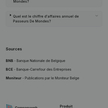
Mondes?
Quel est le chiffre d'affaires annuel de
Passeurs De Mondes?
Sources
BNB
- Banque Nationale de Belgique
BCE
- Banque-Carrefour des Entreprises
Moniteur
- Publications par le Moniteur Belge
Produit