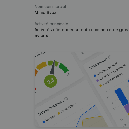
Nom commercial
Mmiq Bvba
Activité principale
Activités d’intermédiaire du commerce de gros
avions