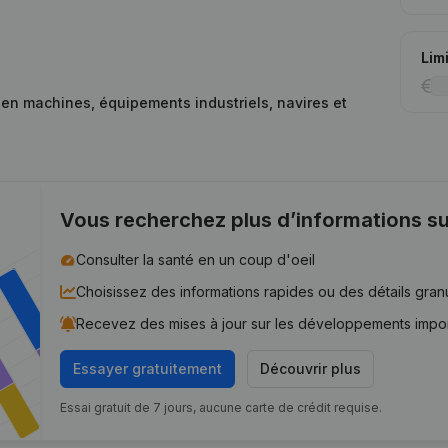
Lim
 en machines, équipements industriels, navires et
Vous recherchez plus d’informations su
Consulter la santé en un coup d'oeil
Choisissez des informations rapides ou des détails gran
Recevez des mises à jour sur les développements impo
Essayer gratuitement
Découvrir plus
Essai gratuit de 7 jours, aucune carte de crédit requise.