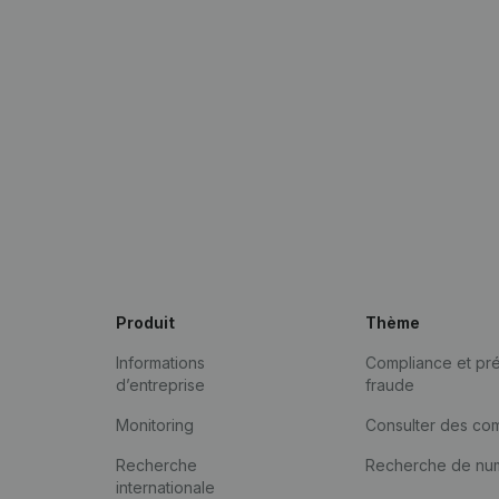
Produit
Thème
Informations
Compliance et pré
d’entreprise
fraude
Monitoring
Consulter des co
Recherche
Recherche de nu
internationale