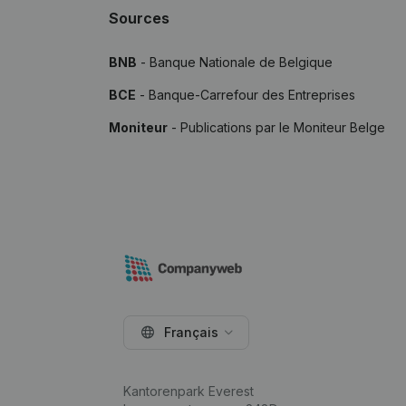
Sources
BNB
- Banque Nationale de Belgique
BCE
- Banque-Carrefour des Entreprises
Moniteur
- Publications par le Moniteur Belge
Français
Kantorenpark Everest