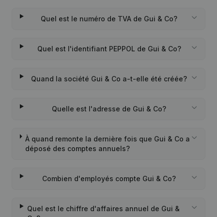
Quel est le numéro de TVA de Gui & Co?
Quel est l'identifiant PEPPOL de Gui & Co?
Quand la société Gui & Co a-t-elle été créée?
Quelle est l'adresse de Gui & Co?
À quand remonte la dernière fois que Gui & Co a
déposé des comptes annuels?
Combien d'employés compte Gui & Co?
Quel est le chiffre d'affaires annuel de Gui &