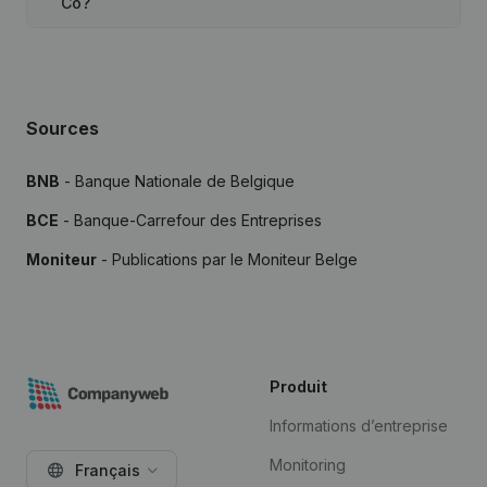
Co?
Sources
BNB
- Banque Nationale de Belgique
BCE
- Banque-Carrefour des Entreprises
Moniteur
- Publications par le Moniteur Belge
Produit
Informations d’entreprise
Monitoring
Français