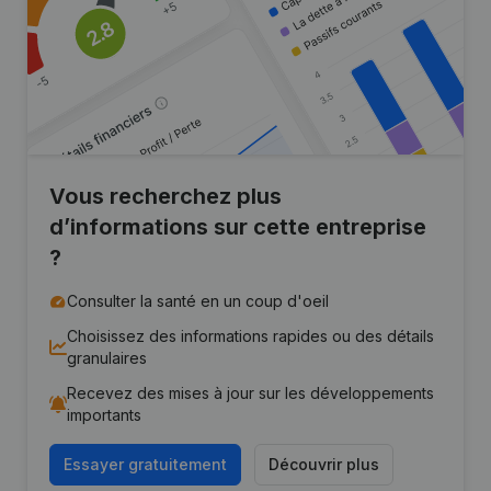
Vous recherchez plus
d’informations sur cette entreprise
?
Consulter la santé en un coup d'oeil
Choisissez des informations rapides ou des détails
granulaires
Recevez des mises à jour sur les développements
importants
Essayer gratuitement
Découvrir plus