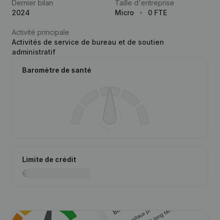
Dernier bilan
Taille d'entreprise
2024
Micro
0 FTE
Activité principale
Activités de service de bureau et de soutien
administratif
Baromètre de santé
Limite de crédit