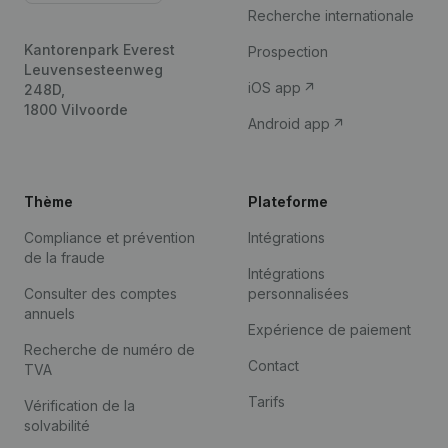
Recherche internationale
Kantorenpark Everest
Prospection
Leuvensesteenweg
iOS app
248D,
1800 Vilvoorde
Android app
Thème
Plateforme
Compliance et prévention
Intégrations
de la fraude
Intégrations
Consulter des comptes
personnalisées
annuels
Expérience de paiement
Recherche de numéro de
Contact
TVA
Tarifs
Vérification de la
solvabilité