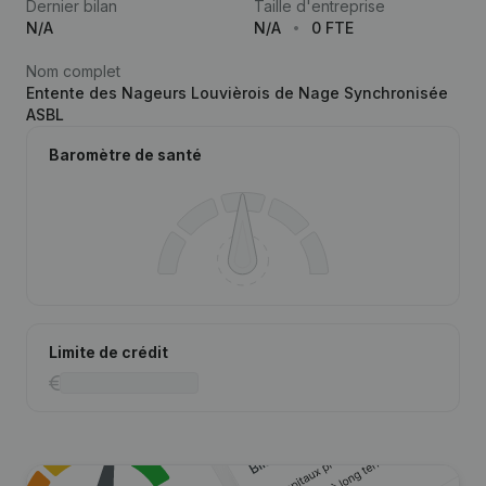
Dernier bilan
Taille d'entreprise
N/A
N/A
0 FTE
Nom complet
Entente des Nageurs Louvièrois de Nage Synchronisée
ASBL
Baromètre de santé
Limite de crédit