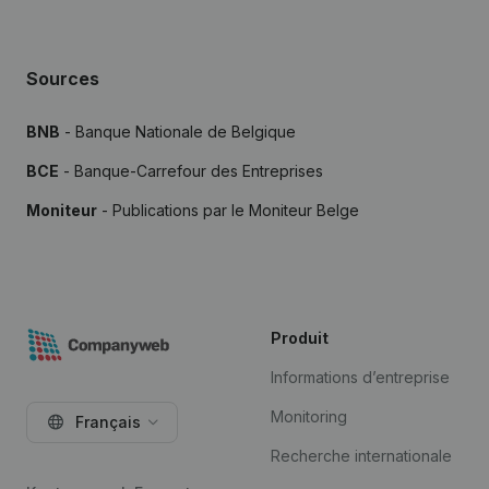
Sources
BNB
- Banque Nationale de Belgique
BCE
- Banque-Carrefour des Entreprises
Moniteur
- Publications par le Moniteur Belge
Produit
Informations d’entreprise
Monitoring
Français
Recherche internationale