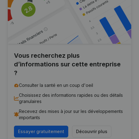
Vous recherchez plus
d’informations sur cette entreprise
?
Consulter la santé en un coup d'oeil
Choisissez des informations rapides ou des détails
granulaires
Recevez des mises à jour sur les développements
importants
Essayer gratuitement
Découvrir plus