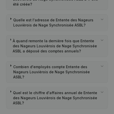
été créée?
Quelle est l'adresse de Entente des Nageurs
Louvièrois de Nage Synchronisée ASBL?
À quand remonte la dernière fois que Entente
des Nageurs Louvièrois de Nage Synchronisée
ASBL a déposé des comptes annuels?
Combien d'employés compte Entente des
Nageurs Louvièrois de Nage Synchronisée
ASBL?
Quel est le chiffre d'affaires annuel de Entente
des Nageurs Louvièrois de Nage Synchronisée
ASBL?