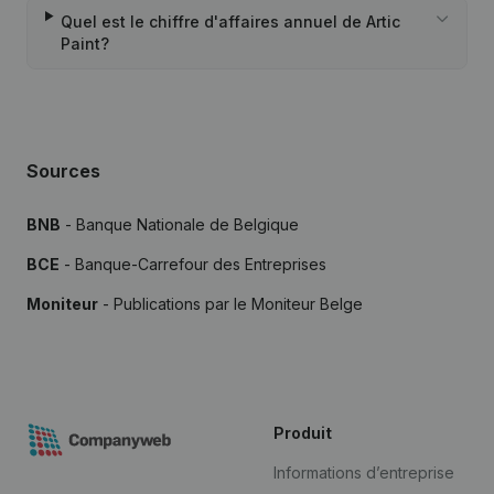
Quel est le chiffre d'affaires annuel de Artic
Paint?
Sources
BNB
- Banque Nationale de Belgique
BCE
- Banque-Carrefour des Entreprises
Moniteur
- Publications par le Moniteur Belge
Produit
Informations d’entreprise