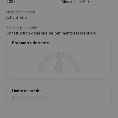
2025
Micro
0 FTE
Nom commercial
Artic Group
Activité principale
Construction générale de bâtiments résidentiels
Baromètre de santé
Limite de crédit