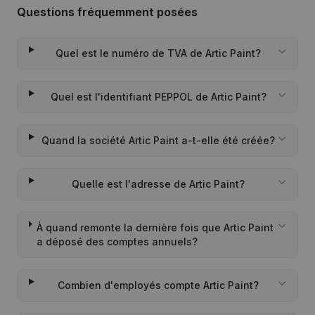
Questions fréquemment posées
Quel est le numéro de TVA de Artic Paint?
Quel est l'identifiant PEPPOL de Artic Paint?
Quand la société Artic Paint a-t-elle été créée?
Quelle est l'adresse de Artic Paint?
À quand remonte la dernière fois que Artic Paint
a déposé des comptes annuels?
Combien d'employés compte Artic Paint?