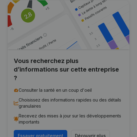
Vous recherchez plus
d’informations sur cette entreprise
?
Consulter la santé en un coup d'oeil
Choisissez des informations rapides ou des détails
granulaires
Recevez des mises à jour sur les développements
importants
Essayer gratuitement
Découvrir plus