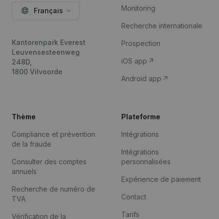
Monitoring
Français
Recherche internationale
Kantorenpark Everest
Prospection
Leuvensesteenweg
iOS app
248D,
1800 Vilvoorde
Android app
Thème
Plateforme
Compliance et prévention
Intégrations
de la fraude
Intégrations
Consulter des comptes
personnalisées
annuels
Expérience de paiement
Recherche de numéro de
Contact
TVA
Tarifs
Vérification de la