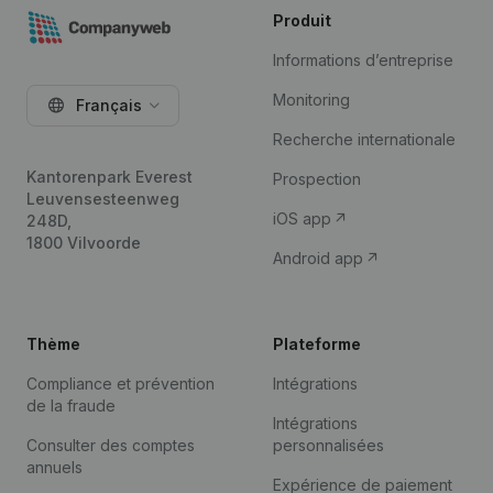
Produit
Informations d’entreprise
Monitoring
Français
Recherche internationale
Kantorenpark Everest
Prospection
Leuvensesteenweg
iOS app
248D,
1800 Vilvoorde
Android app
Thème
Plateforme
Compliance et prévention
Intégrations
de la fraude
Intégrations
Consulter des comptes
personnalisées
annuels
Expérience de paiement