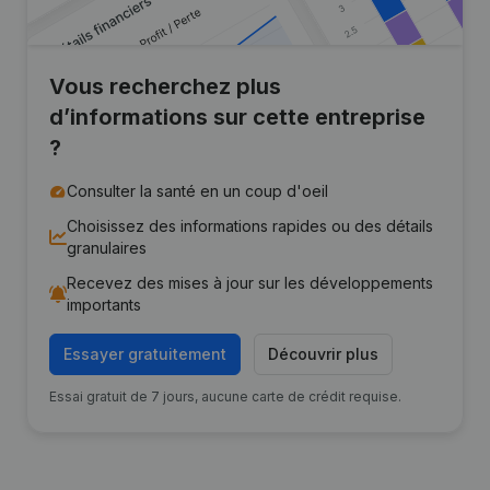
Vous recherchez plus
d’informations sur cette entreprise
?
Consulter la santé en un coup d'oeil
Choisissez des informations rapides ou des détails
granulaires
Recevez des mises à jour sur les développements
importants
Essayer gratuitement
Découvrir plus
Essai gratuit de 7 jours, aucune carte de crédit requise.