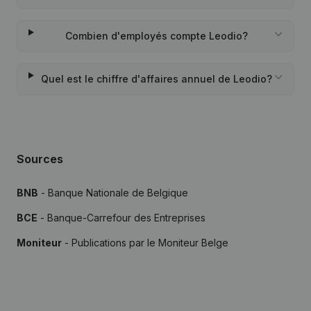
Combien d'employés compte Leodio?
Quel est le chiffre d'affaires annuel de Leodio?
Sources
BNB
- Banque Nationale de Belgique
BCE
- Banque-Carrefour des Entreprises
Moniteur
- Publications par le Moniteur Belge