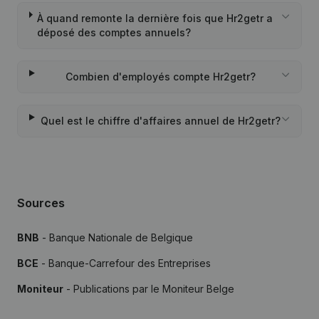
À quand remonte la dernière fois que Hr2getr a
déposé des comptes annuels?
Combien d'employés compte Hr2getr?
Quel est le chiffre d'affaires annuel de Hr2getr?
Sources
BNB
- Banque Nationale de Belgique
BCE
- Banque-Carrefour des Entreprises
Moniteur
- Publications par le Moniteur Belge