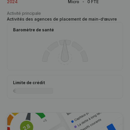
2024
Micro
0 FTE
Activité principale
Activités des agences de placement de main-d’œuvre
Baromètre de santé
Limite de crédit