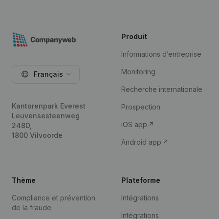
Produit
Informations d’entreprise
Monitoring
Français
Recherche internationale
Kantorenpark Everest
Prospection
Leuvensesteenweg
iOS app
248D,
1800 Vilvoorde
Android app
Thème
Plateforme
Compliance et prévention
Intégrations
de la fraude
Intégrations