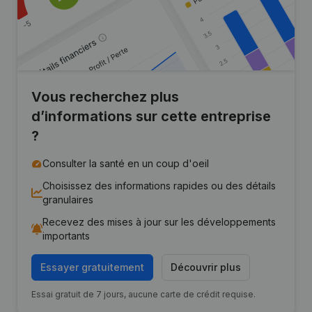
Vous recherchez plus
d’informations sur cette entreprise
?
Consulter la santé en un coup d'oeil
Choisissez des informations rapides ou des détails
granulaires
Recevez des mises à jour sur les développements
importants
Essayer gratuitement
Découvrir plus
Essai gratuit de 7 jours, aucune carte de crédit requise.