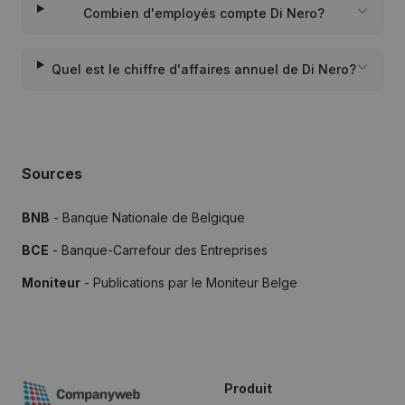
Combien d'employés compte Di Nero?
Quel est le chiffre d'affaires annuel de Di Nero?
Sources
BNB
- Banque Nationale de Belgique
BCE
- Banque-Carrefour des Entreprises
Moniteur
- Publications par le Moniteur Belge
Produit