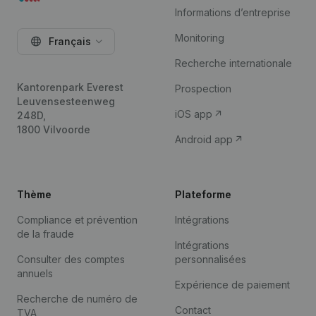
Informations d’entreprise
Monitoring
Français
Recherche internationale
Kantorenpark Everest
Prospection
Leuvensesteenweg
iOS app
248D,
1800 Vilvoorde
Android app
Thème
Plateforme
Compliance et prévention
Intégrations
de la fraude
Intégrations
Consulter des comptes
personnalisées
annuels
Expérience de paiement
Recherche de numéro de
Contact
TVA