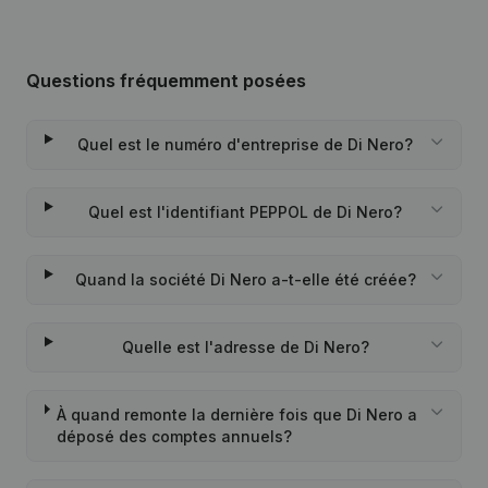
Questions fréquemment posées
Quel est le numéro d'entreprise de Di Nero?
Quel est l'identifiant PEPPOL de Di Nero?
Quand la société Di Nero a-t-elle été créée?
Quelle est l'adresse de Di Nero?
À quand remonte la dernière fois que Di Nero a
déposé des comptes annuels?