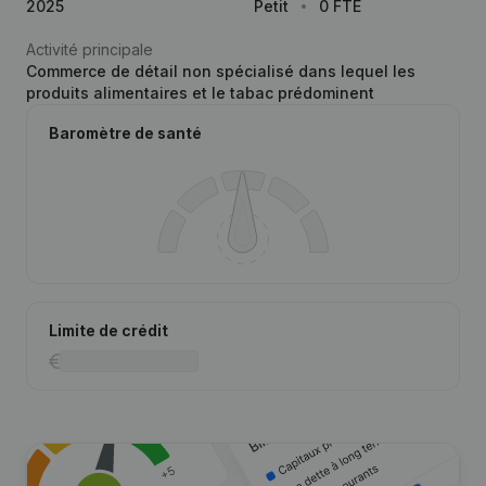
2025
Petit
0 FTE
Activité principale
Commerce de détail non spécialisé dans lequel les
produits alimentaires et le tabac prédominent
Baromètre de santé
Limite de crédit