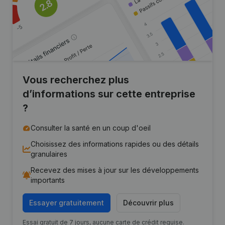
Vous recherchez plus
d’informations sur cette entreprise
?
Consulter la santé en un coup d'oeil
Choisissez des informations rapides ou des détails
granulaires
Recevez des mises à jour sur les développements
importants
Essayer gratuitement
Découvrir plus
Essai gratuit de 7 jours, aucune carte de crédit requise.