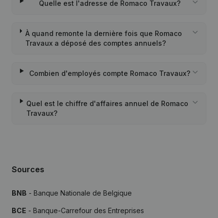
Quelle est l'adresse de Romaco Travaux?
À quand remonte la dernière fois que Romaco
Travaux a déposé des comptes annuels?
Combien d'employés compte Romaco Travaux?
Quel est le chiffre d'affaires annuel de Romaco
Travaux?
Sources
BNB
- Banque Nationale de Belgique
BCE
- Banque-Carrefour des Entreprises