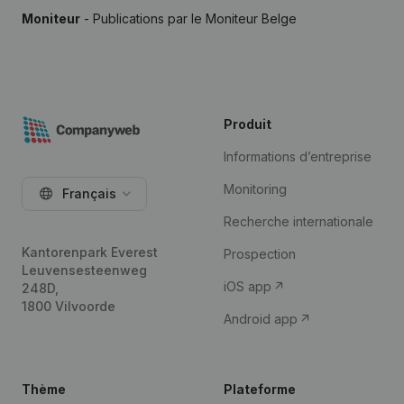
Moniteur
- Publications par le Moniteur Belge
Produit
Informations d’entreprise
Monitoring
Français
Recherche internationale
Kantorenpark Everest
Prospection
Leuvensesteenweg
iOS app
248D,
1800 Vilvoorde
Android app
Thème
Plateforme