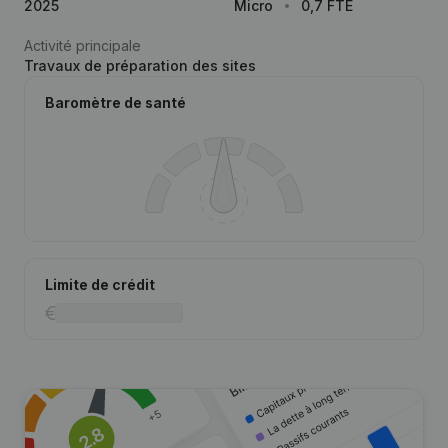
2025
Micro
0,7 FTE
Activité principale
Travaux de préparation des sites
Baromètre de santé
Limite de crédit