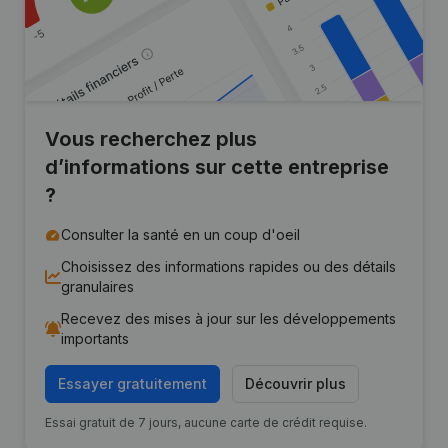
Vous recherchez plus
d’informations sur cette entreprise
?
Consulter la santé en un coup d'oeil
Choisissez des informations rapides ou des détails
granulaires
Recevez des mises à jour sur les développements
importants
Essayer gratuitement
Découvrir plus
Essai gratuit de 7 jours, aucune carte de crédit requise.