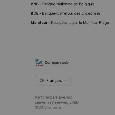
BNB
- Banque Nationale de Belgique
BCE
- Banque-Carrefour des Entreprises
Moniteur
- Publications par le Moniteur Belge
Français
Kantorenpark Everest
Leuvensesteenweg 248D,
1800 Vilvoorde