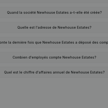
Quand la société Newhouse Estates a-t-elle été créée?
Quelle est l'adresse de Newhouse Estates?
onte la dernière fois que Newhouse Estates a déposé des com
Combien d'employés compte Newhouse Estates?
Quel est le chiffre d'affaires annuel de Newhouse Estates?