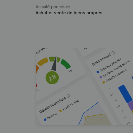
Activité principale
Achat et vente de biens propres