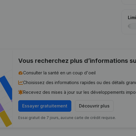
Lim
Vous recherchez plus d’informations su
Consulter la santé en un coup d'oeil
Choisissez des informations rapides ou des détails gran
Recevez des mises à jour sur les développements impo
Essayer gratuitement
Découvrir plus
Essai gratuit de 7 jours, aucune carte de crédit requise.