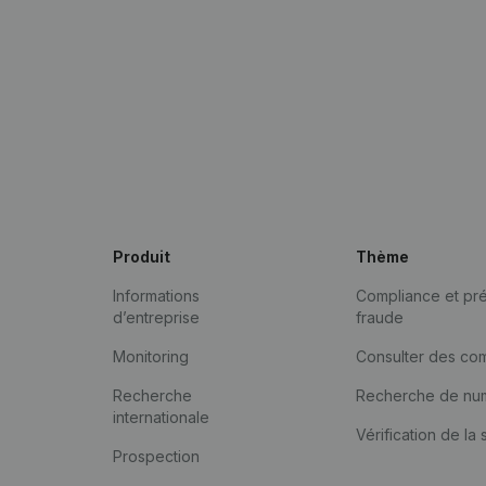
Produit
Thème
Informations
Compliance et pré
d’entreprise
fraude
Monitoring
Consulter des co
Recherche
Recherche de nu
internationale
Vérification de la 
Prospection