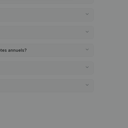
ptes annuels?