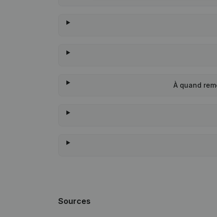
À quand rem
Sources