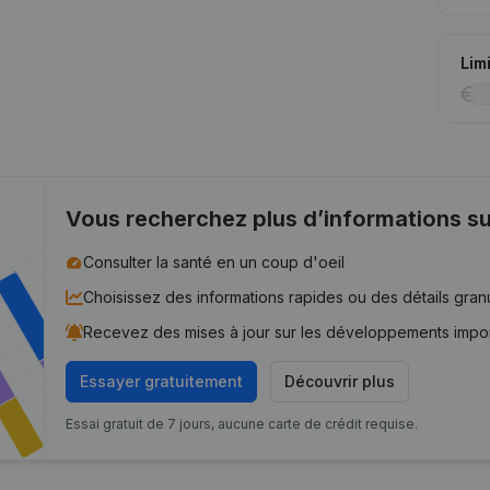
Lim
Vous recherchez plus d’informations su
Consulter la santé en un coup d'oeil
Choisissez des informations rapides ou des détails gran
Recevez des mises à jour sur les développements impo
Essayer gratuitement
Découvrir plus
Essai gratuit de 7 jours, aucune carte de crédit requise.