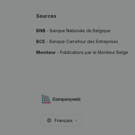
Sources
BNB
- Banque Nationale de Belgique
BCE
- Banque-Carrefour des Entreprises
Moniteur
- Publications par le Moniteur Belge
Français