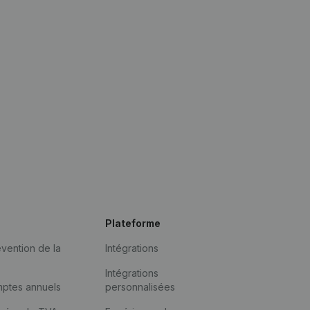
Plateforme
vention de la
Intégrations
Intégrations
mptes annuels
personnalisées