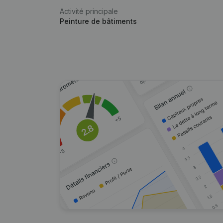
Activité principale
Peinture de bâtiments