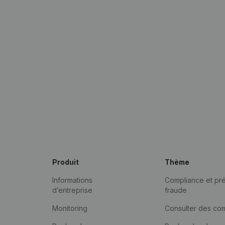
Produit
Thème
Informations
Compliance et pré
d’entreprise
fraude
Monitoring
Consulter des co