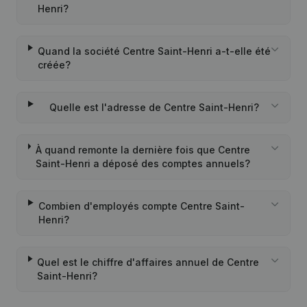
Henri?
Quand la société Centre Saint-Henri a-t-elle été
créée?
Quelle est l'adresse de Centre Saint-Henri?
À quand remonte la dernière fois que Centre
Saint-Henri a déposé des comptes annuels?
Combien d'employés compte Centre Saint-
Henri?
Quel est le chiffre d'affaires annuel de Centre
Saint-Henri?