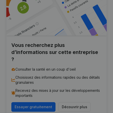
Vous recherchez plus
d’informations sur cette entreprise
?
Consulter la santé en un coup d'oeil
Choisissez des informations rapides ou des détails
granulaires
Recevez des mises à jour sur les développements
importants
Essayer gratuitement
Découvrir plus