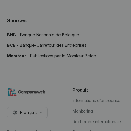
Sources
BNB
- Banque Nationale de Belgique
BCE
- Banque-Carrefour des Entreprises
Moniteur
- Publications par le Moniteur Belge
Produit
Informations d’entreprise
Monitoring
Français
Recherche internationale