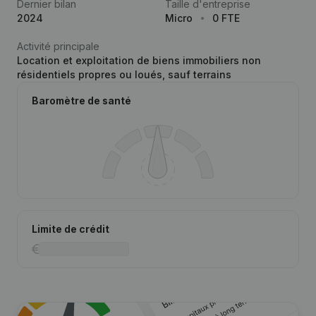
Dernier bilan
Taille d'entreprise
2024
Micro
0 FTE
Activité principale
Location et exploitation de biens immobiliers non
résidentiels propres ou loués, sauf terrains
Baromètre de santé
Limite de crédit