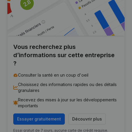
Vous recherchez plus
d’informations sur cette entreprise
?
Consulter la santé en un coup d'oeil
Choisissez des informations rapides ou des détails
granulaires
Recevez des mises à jour sur les développements
importants
Essayer gratuitement
Découvrir plus
Essai gratuit de 7 jours, aucune carte de crédit requise.