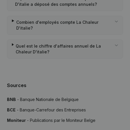
D'italie a déposé des comptes annuels?
Combien d'employés compte La Chaleur
D'italie?
Quel est le chiffre d'affaires annuel de La
Chaleur D'italie?
Sources
BNB
- Banque Nationale de Belgique
BCE
- Banque-Carrefour des Entreprises
Moniteur
- Publications par le Moniteur Belge