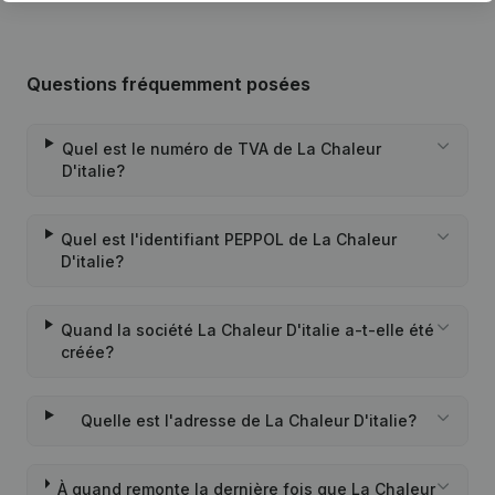
Questions fréquemment posées
Quel est le numéro de TVA de La Chaleur
D'italie?
Quel est l'identifiant PEPPOL de La Chaleur
D'italie?
Quand la société La Chaleur D'italie a-t-elle été
créée?
Quelle est l'adresse de La Chaleur D'italie?
À quand remonte la dernière fois que La Chaleur