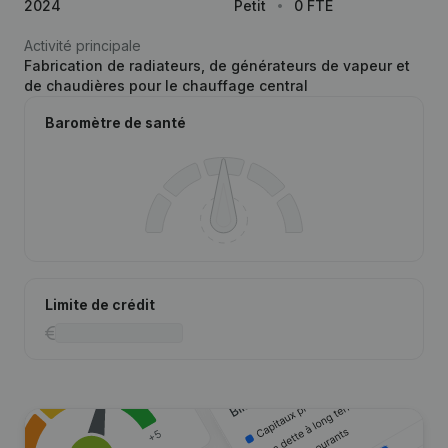
2024
Petit
0 FTE
Activité principale
Fabrication de radiateurs, de générateurs de vapeur et
de chaudières pour le chauffage central
Baromètre de santé
Limite de crédit