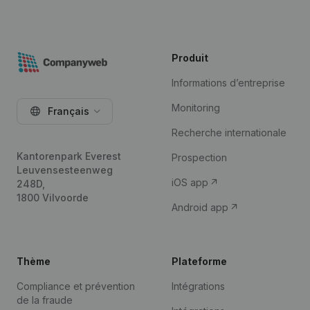
Produit
Informations d’entreprise
Monitoring
Français
Recherche internationale
Kantorenpark Everest
Prospection
Leuvensesteenweg
iOS app
248D,
1800 Vilvoorde
Android app
Thème
Plateforme
Compliance et prévention
Intégrations
de la fraude