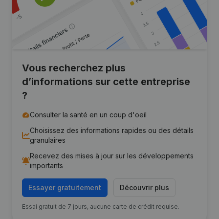
Vous recherchez plus
d’informations sur cette entreprise
?
Consulter la santé en un coup d'oeil
Choisissez des informations rapides ou des détails
granulaires
Recevez des mises à jour sur les développements
importants
Essayer gratuitement
Découvrir plus
Essai gratuit de 7 jours, aucune carte de crédit requise.