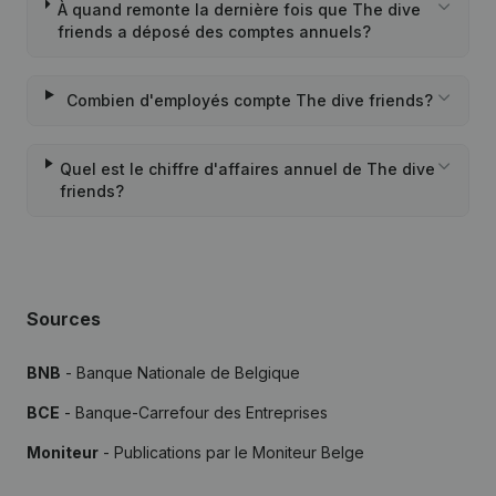
À quand remonte la dernière fois que The dive
friends a déposé des comptes annuels?
Combien d'employés compte The dive friends?
Quel est le chiffre d'affaires annuel de The dive
friends?
Sources
BNB
- Banque Nationale de Belgique
BCE
- Banque-Carrefour des Entreprises
Moniteur
- Publications par le Moniteur Belge