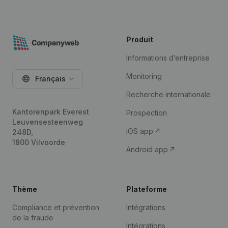
Produit
Informations d’entreprise
Monitoring
Français
Recherche internationale
Kantorenpark Everest
Prospection
Leuvensesteenweg
iOS app
248D,
1800 Vilvoorde
Android app
Thème
Plateforme
Compliance et prévention
Intégrations
de la fraude
Intégrations