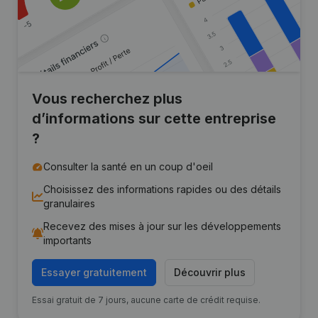
Vous recherchez plus
d’informations sur cette entreprise
?
Consulter la santé en un coup d'oeil
Choisissez des informations rapides ou des détails
granulaires
Recevez des mises à jour sur les développements
importants
Essayer gratuitement
Découvrir plus
Essai gratuit de 7 jours, aucune carte de crédit requise.