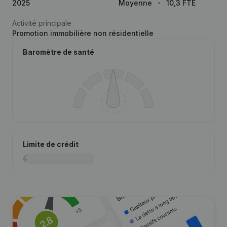
2025
Moyenne
10,3 FTE
Activité principale
Promotion immobilière non résidentielle
Baromètre de santé
Limite de crédit