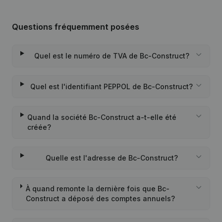
Questions fréquemment posées
Quel est le numéro de TVA de Bc-Construct?
Quel est l'identifiant PEPPOL de Bc-Construct?
Quand la société Bc-Construct a-t-elle été
créée?
Quelle est l'adresse de Bc-Construct?
À quand remonte la dernière fois que Bc-
Construct a déposé des comptes annuels?