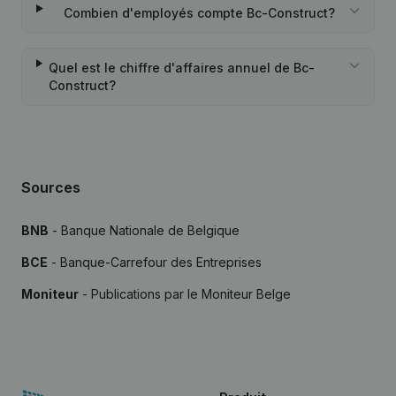
Combien d'employés compte Bc-Construct?
Quel est le chiffre d'affaires annuel de Bc-
Construct?
Sources
BNB
- Banque Nationale de Belgique
BCE
- Banque-Carrefour des Entreprises
Moniteur
- Publications par le Moniteur Belge