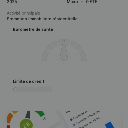
2025
Micro
0 FTE
Activité principale
Promotion immobilière résidentielle
Baromètre de santé
Limite de crédit