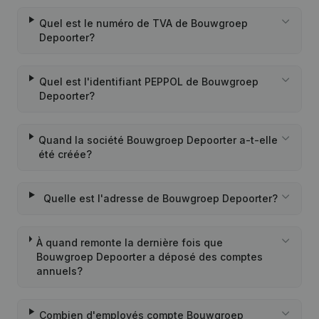
Quel est le numéro de TVA de Bouwgroep
Depoorter?
Quel est l'identifiant PEPPOL de Bouwgroep
Depoorter?
Quand la société Bouwgroep Depoorter a-t-elle
été créée?
Quelle est l'adresse de Bouwgroep Depoorter?
À quand remonte la dernière fois que
Bouwgroep Depoorter a déposé des comptes
annuels?
Combien d'employés compte Bouwgroep