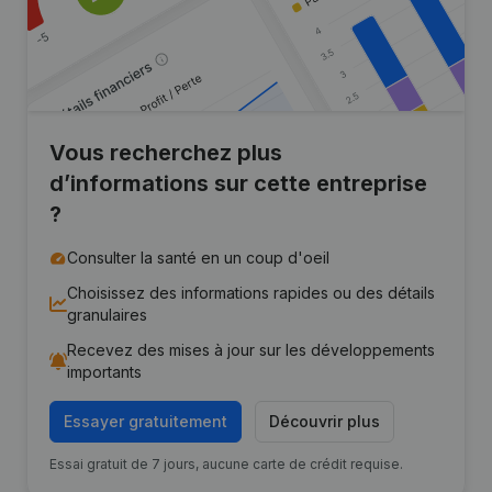
Vous recherchez plus
d’informations sur cette entreprise
?
Consulter la santé en un coup d'oeil
Choisissez des informations rapides ou des détails
granulaires
Recevez des mises à jour sur les développements
importants
Essayer gratuitement
Découvrir plus
Essai gratuit de 7 jours, aucune carte de crédit requise.