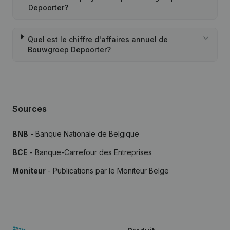
Depoorter?
Quel est le chiffre d'affaires annuel de
Bouwgroep Depoorter?
Sources
BNB
- Banque Nationale de Belgique
BCE
- Banque-Carrefour des Entreprises
Moniteur
- Publications par le Moniteur Belge