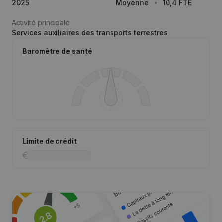
2025
Moyenne
10,4 FTE
Activité principale
Services auxiliaires des transports terrestres
Baromètre de santé
Limite de crédit