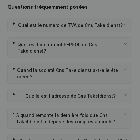
Questions fréquemment posées
Quel est le numéro de TVA de Cns Takeldienst?
Quel est l'identifiant PEPPOL de Cns
Takeldienst?
Quand la société Cns Takeldienst a-t-elle été
créée?
Quelle est l'adresse de Cns Takeldienst?
À quand remonte la dernière fois que Cns
Takeldienst a déposé des comptes annuels?