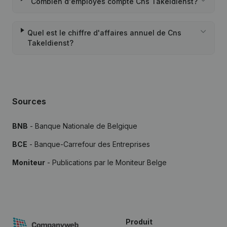
Combien d'employés compte Cns Takeldienst?
Quel est le chiffre d'affaires annuel de Cns
Takeldienst?
Sources
BNB
- Banque Nationale de Belgique
BCE
- Banque-Carrefour des Entreprises
Moniteur
- Publications par le Moniteur Belge
Produit