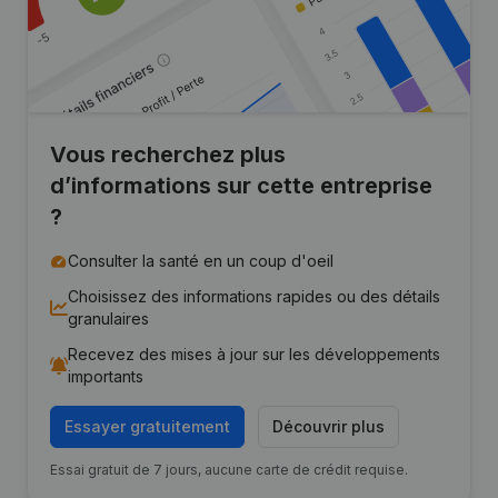
Vous recherchez plus
d’informations sur cette entreprise
?
Consulter la santé en un coup d'oeil
Choisissez des informations rapides ou des détails
granulaires
Recevez des mises à jour sur les développements
importants
Essayer gratuitement
Découvrir plus
Essai gratuit de 7 jours, aucune carte de crédit requise.