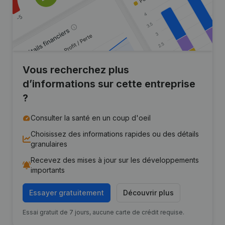
Vous recherchez plus
d’informations sur cette entreprise
?
Consulter la santé en un coup d'oeil
Choisissez des informations rapides ou des détails
granulaires
Recevez des mises à jour sur les développements
importants
Essayer gratuitement
Découvrir plus
Essai gratuit de 7 jours, aucune carte de crédit requise.