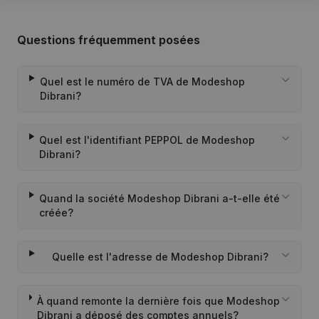
Questions fréquemment posées
Quel est le numéro de TVA de Modeshop
Dibrani?
Quel est l'identifiant PEPPOL de Modeshop
Dibrani?
Quand la société Modeshop Dibrani a-t-elle été
créée?
Quelle est l'adresse de Modeshop Dibrani?
À quand remonte la dernière fois que Modeshop
Dibrani a déposé des comptes annuels?