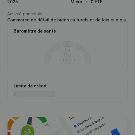
2025
Micro
0 FTE
Activité principale
Commerce de détail de biens culturels et de loisirs n.c.a.
Baromètre de santé
Limite de crédit