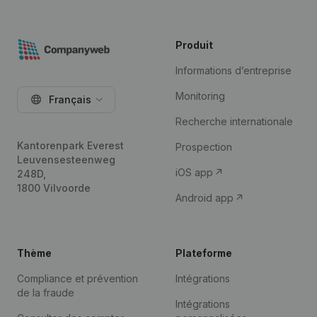
Produit
Informations d’entreprise
Monitoring
Français
Recherche internationale
Kantorenpark Everest
Prospection
Leuvensesteenweg
iOS app
248D,
1800 Vilvoorde
Android app
Thème
Plateforme
Compliance et prévention
Intégrations
de la fraude
Intégrations