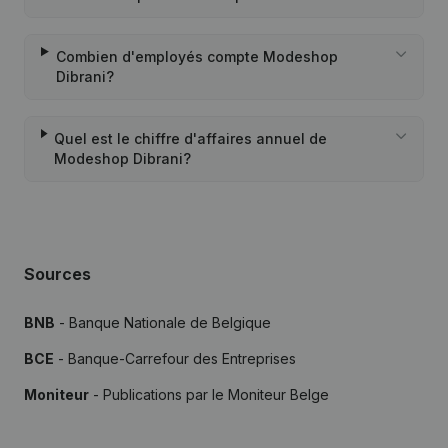
Combien d'employés compte Modeshop
Dibrani?
Quel est le chiffre d'affaires annuel de
Modeshop Dibrani?
Sources
BNB
- Banque Nationale de Belgique
BCE
- Banque-Carrefour des Entreprises
Moniteur
- Publications par le Moniteur Belge