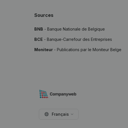
Sources
BNB
- Banque Nationale de Belgique
BCE
- Banque-Carrefour des Entreprises
Moniteur
- Publications par le Moniteur Belge
Français