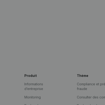
Produit
Thème
Informations
Compliance et pré
d’entreprise
fraude
Monitoring
Consulter des co