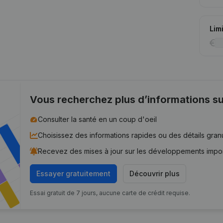
Lim
Vous recherchez plus d’informations su
Consulter la santé en un coup d'oeil
Choisissez des informations rapides ou des détails gran
Recevez des mises à jour sur les développements impo
Essayer gratuitement
Découvrir plus
Essai gratuit de 7 jours, aucune carte de crédit requise.