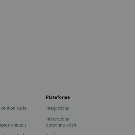
Plateforme
vention de la
Intégrations
Intégrations
mptes annuels
personnalisées