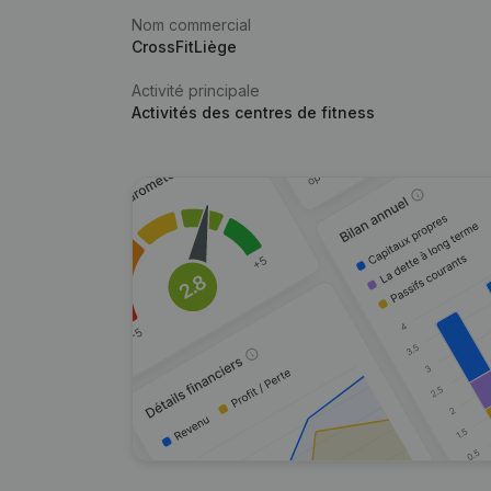
Nom commercial
CrossFitLiège
Activité principale
Activités des centres de fitness