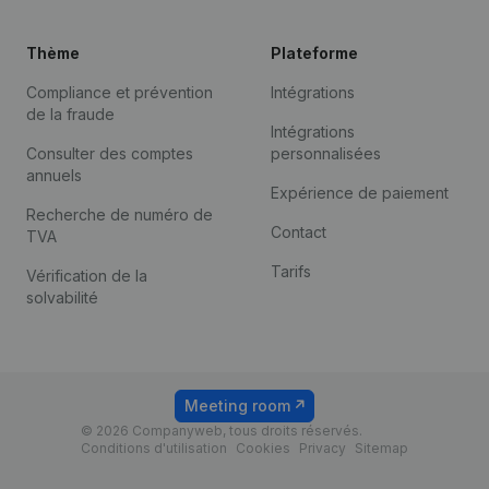
Thème
Plateforme
Compliance et prévention
Intégrations
de la fraude
Intégrations
Consulter des comptes
personnalisées
annuels
Expérience de paiement
Recherche de numéro de
Contact
TVA
Tarifs
Vérification de la
solvabilité
Meeting room
© 2026 Companyweb, tous droits réservés.
Conditions d'utilisation
Cookies
Privacy
Sitemap