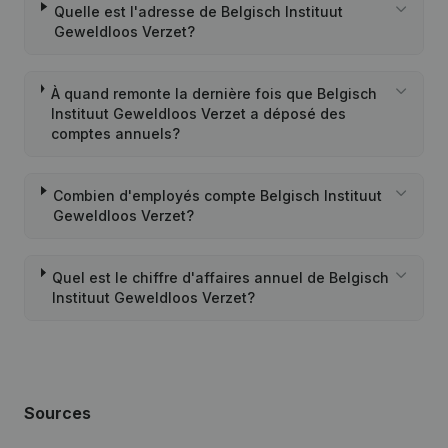
Quelle est l'adresse de Belgisch Instituut
Geweldloos Verzet?
À quand remonte la dernière fois que Belgisch
Instituut Geweldloos Verzet a déposé des
comptes annuels?
Combien d'employés compte Belgisch Instituut
Geweldloos Verzet?
Quel est le chiffre d'affaires annuel de Belgisch
Instituut Geweldloos Verzet?
Sources