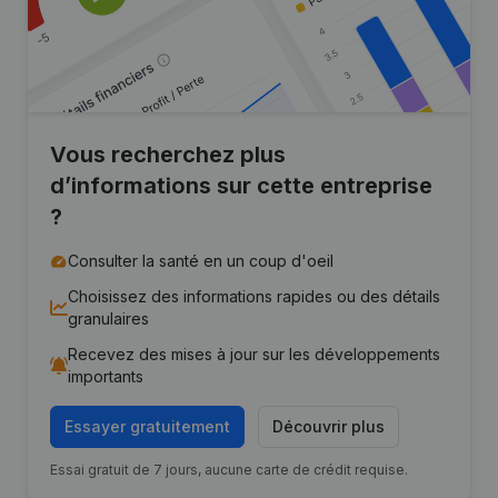
Vous recherchez plus
d’informations sur cette entreprise
?
Consulter la santé en un coup d'oeil
Choisissez des informations rapides ou des détails
granulaires
Recevez des mises à jour sur les développements
importants
Essayer gratuitement
Découvrir plus
Essai gratuit de 7 jours, aucune carte de crédit requise.