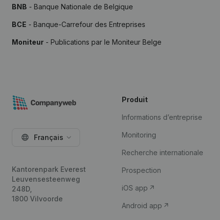
BNB
- Banque Nationale de Belgique
BCE
- Banque-Carrefour des Entreprises
Moniteur
- Publications par le Moniteur Belge
Produit
Informations d’entreprise
Monitoring
Français
Recherche internationale
Kantorenpark Everest
Prospection
Leuvensesteenweg
iOS app
248D,
1800 Vilvoorde
Android app