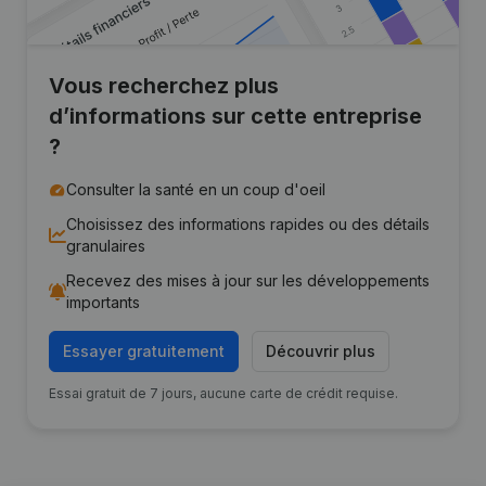
Vous recherchez plus
d’informations sur cette entreprise
?
Consulter la santé en un coup d'oeil
Choisissez des informations rapides ou des détails
granulaires
Recevez des mises à jour sur les développements
importants
Essayer gratuitement
Découvrir plus
Essai gratuit de 7 jours, aucune carte de crédit requise.