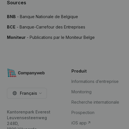
Sources
BNB
- Banque Nationale de Belgique
BCE
- Banque-Carrefour des Entreprises
Moniteur
- Publications par le Moniteur Belge
Produit
Informations d’entreprise
Monitoring
Français
Recherche internationale
Kantorenpark Everest
Prospection
Leuvensesteenweg
iOS app
248D,