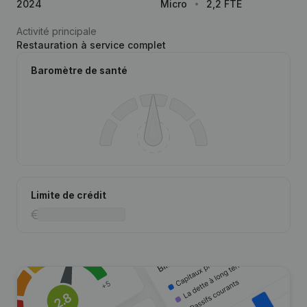
2024
Micro
2,2 FTE
Activité principale
Restauration à service complet
Baromètre de santé
Limite de crédit