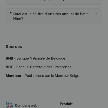
Quel est le chiffre d'affaires annuel de Petit-
Nice?
Sources
BNB
- Banque Nationale de Belgique
BCE
- Banque-Carrefour des Entreprises
Moniteur
- Publications par le Moniteur Belge
Produit