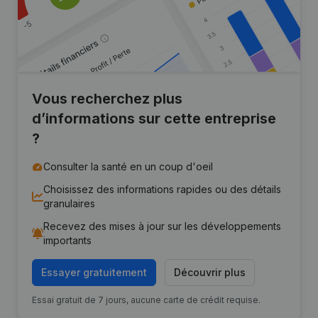
Vous recherchez plus
d’informations sur cette entreprise
?
Consulter la santé en un coup d'oeil
Choisissez des informations rapides ou des détails
granulaires
Recevez des mises à jour sur les développements
importants
Essayer gratuitement
Découvrir plus
Essai gratuit de 7 jours, aucune carte de crédit requise.