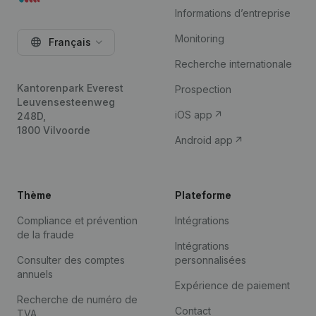
Informations d’entreprise
Monitoring
Français
Recherche internationale
Kantorenpark Everest
Prospection
Leuvensesteenweg
iOS app
248D,
1800 Vilvoorde
Android app
Thème
Plateforme
Compliance et prévention
Intégrations
de la fraude
Intégrations
Consulter des comptes
personnalisées
annuels
Expérience de paiement
Recherche de numéro de
Contact
TVA