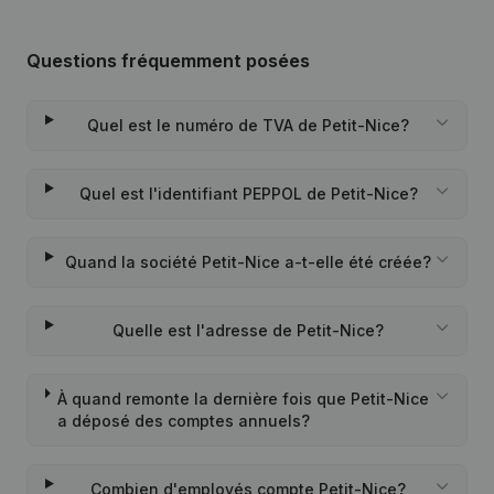
Questions fréquemment posées
Quel est le numéro de TVA de Petit-Nice?
Quel est l'identifiant PEPPOL de Petit-Nice?
Quand la société Petit-Nice a-t-elle été créée?
Quelle est l'adresse de Petit-Nice?
À quand remonte la dernière fois que Petit-Nice
a déposé des comptes annuels?
Combien d'employés compte Petit-Nice?