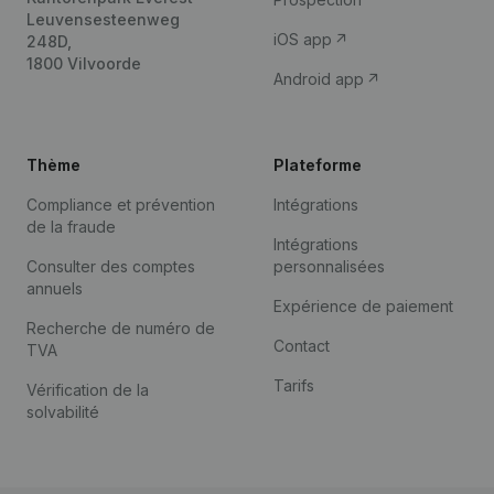
Leuvensesteenweg
iOS app
248D,
1800 Vilvoorde
Android app
Thème
Plateforme
Compliance et prévention
Intégrations
de la fraude
Intégrations
Consulter des comptes
personnalisées
annuels
Expérience de paiement
Recherche de numéro de
Contact
TVA
Tarifs
Vérification de la
solvabilité