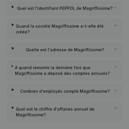
Quel est l'identifiant PEPPOL de Magriffissime?
Quand la société Magriffissime a-t-elle été
créée?
Quelle est l'adresse de Magriffissime?
À quand remonte la dernière fois que
Magriffissime a déposé des comptes annuels?
Combien d'employés compte Magriffissime?
Quel est le chiffre d'affaires annuel de
Magriffissime?