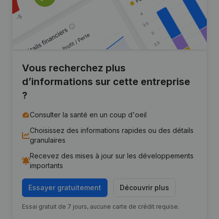
Vous recherchez plus
d’informations sur cette entreprise
?
Consulter la santé en un coup d'oeil
Choisissez des informations rapides ou des détails
granulaires
Recevez des mises à jour sur les développements
importants
Essayer gratuitement
Découvrir plus
Essai gratuit de 7 jours, aucune carte de crédit requise.