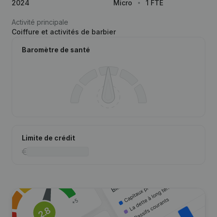
2024
Micro
1 FTE
Activité principale
Coiffure et activités de barbier
Baromètre de santé
Limite de crédit