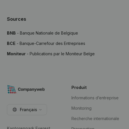
Sources
BNB
- Banque Nationale de Belgique
BCE
- Banque-Carrefour des Entreprises
Moniteur
- Publications par le Moniteur Belge
Produit
Informations d’entreprise
Monitoring
Français
Recherche internationale
Kantorenpark Everest
Prospection