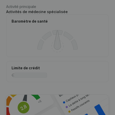
Activité principale
Activités de médecine spécialisée
Baromètre de santé
Limite de crédit