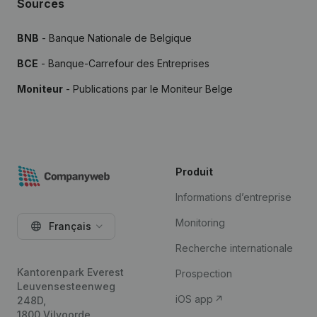
Sources
BNB
- Banque Nationale de Belgique
BCE
- Banque-Carrefour des Entreprises
Moniteur
- Publications par le Moniteur Belge
Produit
Informations d’entreprise
Monitoring
Français
Recherche internationale
Kantorenpark Everest
Prospection
Leuvensesteenweg
iOS app
248D,
1800 Vilvoorde