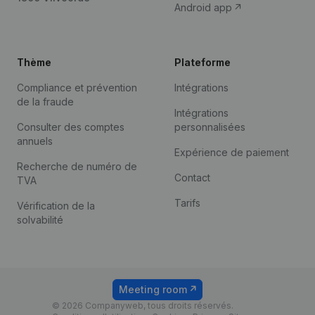
Android app
Thème
Plateforme
Compliance et prévention
Intégrations
de la fraude
Intégrations
Consulter des comptes
personnalisées
annuels
Expérience de paiement
Recherche de numéro de
Contact
TVA
Tarifs
Vérification de la
solvabilité
Meeting room
© 2026 Companyweb, tous droits réservés.