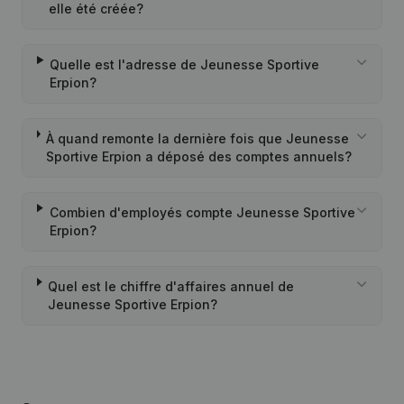
elle été créée?
Quelle est l'adresse de Jeunesse Sportive
Erpion?
À quand remonte la dernière fois que Jeunesse
Sportive Erpion a déposé des comptes annuels?
Combien d'employés compte Jeunesse Sportive
Erpion?
Quel est le chiffre d'affaires annuel de
Jeunesse Sportive Erpion?