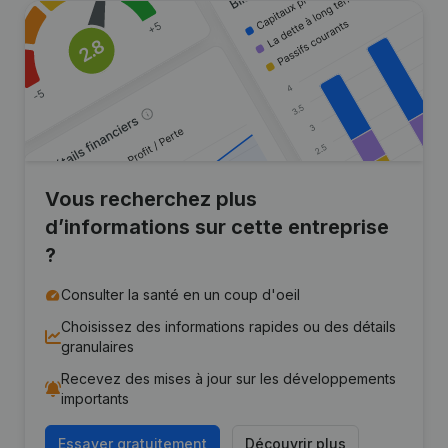
Vous recherchez plus
d’informations sur cette entreprise
?
Consulter la santé en un coup d'oeil
Choisissez des informations rapides ou des détails
granulaires
Recevez des mises à jour sur les développements
importants
Essayer gratuitement
Découvrir plus