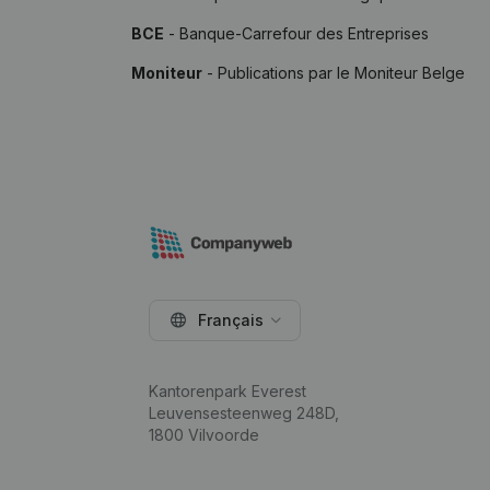
BCE
- Banque-Carrefour des Entreprises
Moniteur
- Publications par le Moniteur Belge
Français
Kantorenpark Everest
Leuvensesteenweg 248D,
1800 Vilvoorde