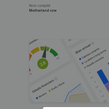
Nom complet
Motherland vzw