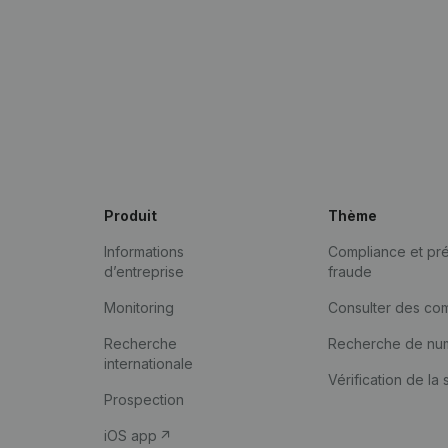
Produit
Thème
Informations
Compliance et pré
d’entreprise
fraude
Monitoring
Consulter des co
Recherche
Recherche de nu
internationale
Vérification de la 
Prospection
iOS app