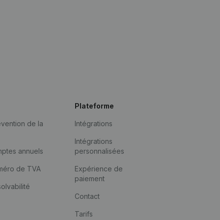
Plateforme
vention de la
Intégrations
Intégrations
mptes annuels
personnalisées
méro de TVA
Expérience de
paiement
solvabilité
Contact
Tarifs