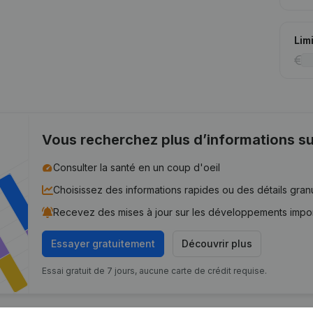
Lim
Vous recherchez plus d’informations su
Consulter la santé en un coup d'oeil
Choisissez des informations rapides ou des détails gran
Recevez des mises à jour sur les développements impo
Essayer gratuitement
Découvrir plus
Essai gratuit de 7 jours, aucune carte de crédit requise.